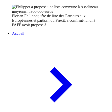
Florian Philippot, tête de liste des Patriotes aux
Européennes et partisan du Frexit, a confirmé lundi à
l'AFP avoir proposé à...
Accueil