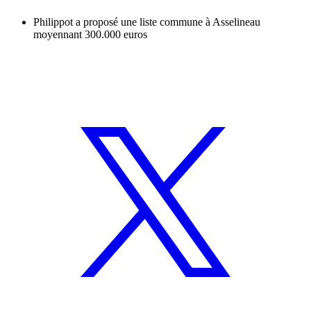
Philippot a proposé une liste commune à Asselineau
moyennant 300.000 euros