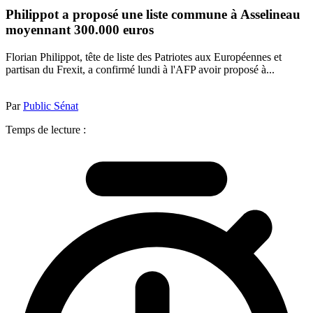
Philippot a proposé une liste commune à Asselineau
moyennant 300.000 euros
Florian Philippot, tête de liste des Patriotes aux Européennes et
partisan du Frexit, a confirmé lundi à l'AFP avoir proposé à...
Par
Public Sénat
Temps de lecture :