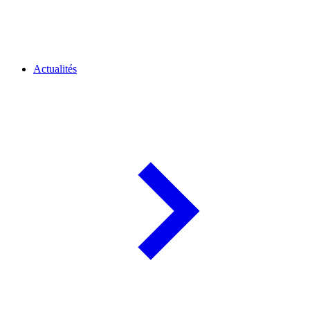
Actualités