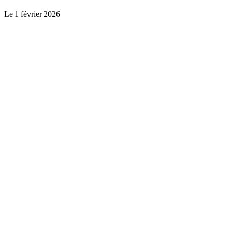
Le
1 février 2026