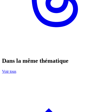
Dans la même thématique
Voir tous