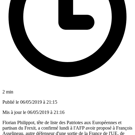
2 min
Publié le
06/05/2019 à 21:15
Mis à jour le
06/05/2019 à 21:16
Florian Philippot, tête de liste des Patriotes aux Européennes et
partisan du Frexit, a confirmé lundi à l'AFP avoir proposé à François
Asselineau, autre défenseur d'une sortie de la France de l'UE, de