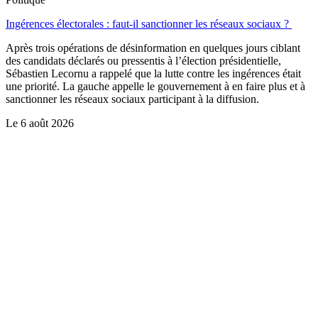
Ingérences électorales : faut-il sanctionner les réseaux sociaux ?
Après trois opérations de désinformation en quelques jours ciblant
des candidats déclarés ou pressentis à l’élection présidentielle,
Sébastien Lecornu a rappelé que la lutte contre les ingérences était
une priorité. La gauche appelle le gouvernement à en faire plus et à
sanctionner les réseaux sociaux participant à la diffusion.
Le
6 août 2026