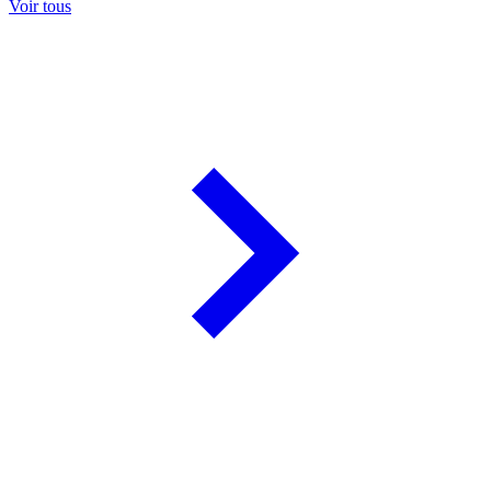
Voir tous