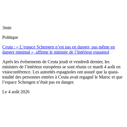
3min
Politique
Ceuta : « L’espace Schengen n’est pas en danger, pas même en
danger minimal », affirme le ministre de l’Intérieur espagnol
Après les événements de Ceuta jeudi et vendredi dernier, les
ministres de l’intérieur européens se sont réunis ce mardi 4 août en
visioconférence. Les autorités espagnoles ont assuré que la quasi-
totalité des personnes entrées à Ceuta avait regagné le Maroc et que
l’espace Schengen n’était pas en danger.
Le
4 août 2026