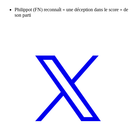
Philippot (FN) reconnaît « une déception dans le score » de
son parti