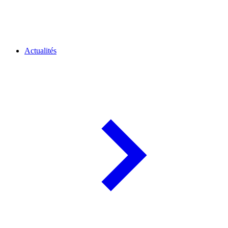
Actualités