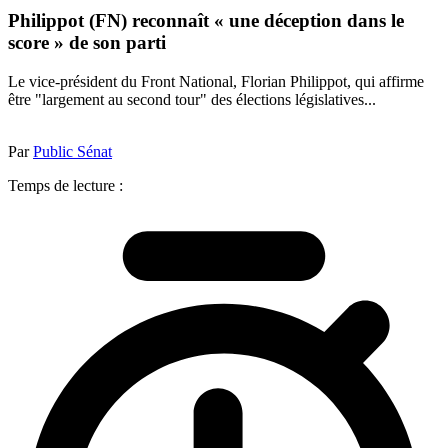
Philippot (FN) reconnaît « une déception dans le
score » de son parti
Le vice-président du Front National, Florian Philippot, qui affirme
être "largement au second tour" des élections législatives...
Par
Public Sénat
Temps de lecture :