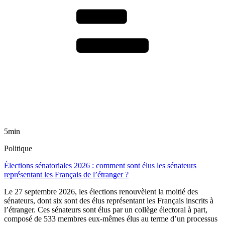
5min
Politique
Élections sénatoriales 2026 : comment sont élus les sénateurs
représentant les Français de l’étranger ?
Le 27 septembre 2026, les élections renouvèlent la moitié des
sénateurs, dont six sont des élus représentant les Français inscrits à
l’étranger. Ces sénateurs sont élus par un collège électoral à part,
composé de 533 membres eux-mêmes élus au terme d’un processus