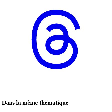
Dans la même thématique