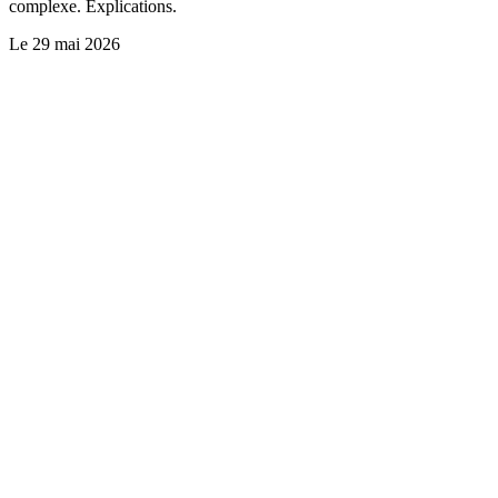
complexe. Explications.
Le
29 mai 2026