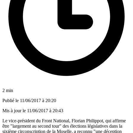
2 min
Publié le
11/06/2017 à 20:20
Mis à jour le
11/06/2017 à 20:43
Le vice-président du Front National, Florian Philippot, qui affirme
être "largement au second tour" des élections législatives dans la
sixième circonscription de la Moselle, a reconnu "une déception