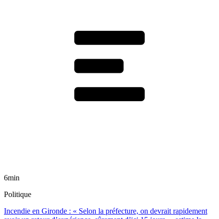
6min
Politique
Incendie en Gironde : « Selon la préfecture, on devrait rapidement