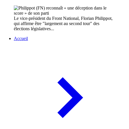
Le vice-président du Front National, Florian Philippot,
qui affirme être "largement au second tour" des
élections législatives...
Accueil