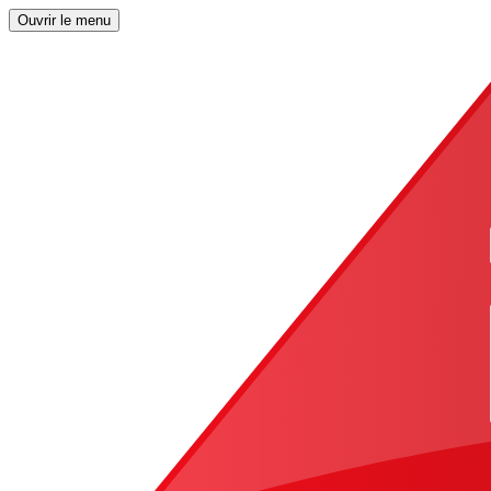
Ouvrir le menu