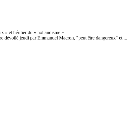
me dévoilé jeudi par Emmanuel Macron, "peut être dangereux" et ...