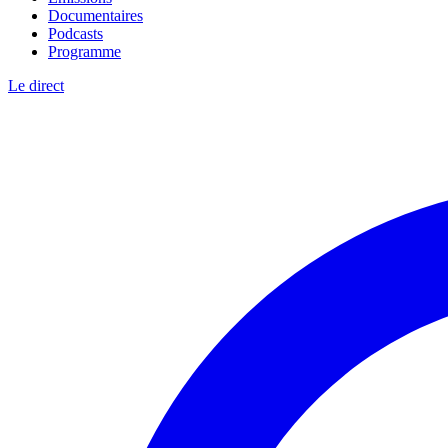
Documentaires
Podcasts
Programme
Le direct