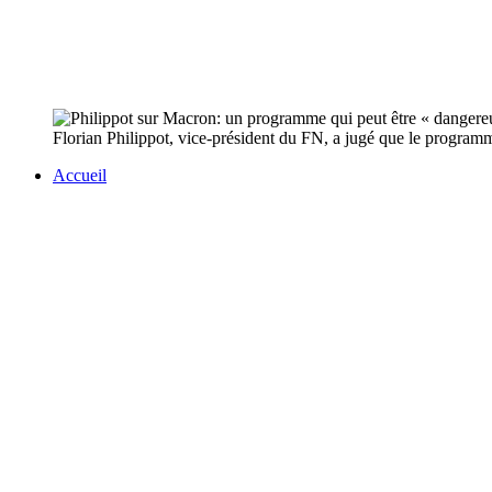
Florian Philippot, vice-président du FN, a jugé que le program
Accueil