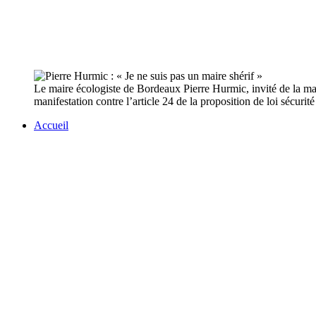
Le maire écologiste de Bordeaux Pierre Hurmic, invité de la mati
manifestation contre l’article 24 de la proposition de loi sécurit
Accueil