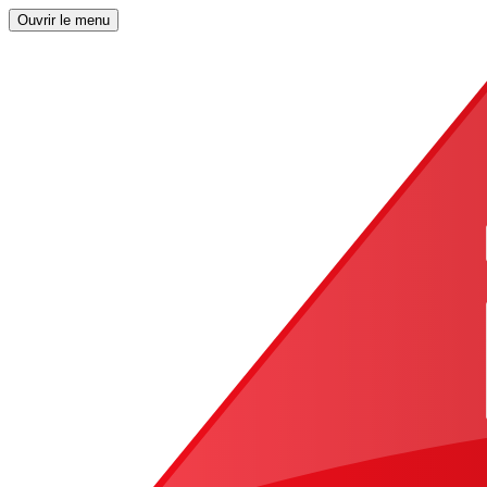
Ouvrir le menu