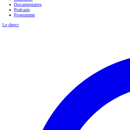
Documentaires
Podcasts
Programme
Le direct