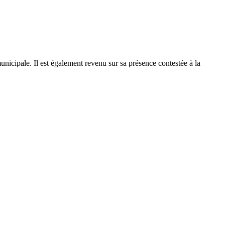
unicipale. Il est également revenu sur sa présence contestée à la