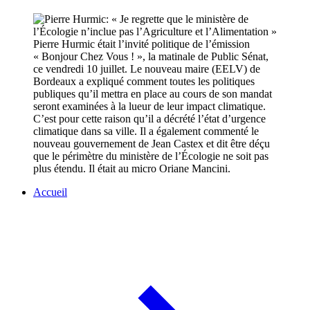
Pierre Hurmic était l’invité politique de l’émission
« Bonjour Chez Vous ! », la matinale de Public Sénat,
ce vendredi 10 juillet. Le nouveau maire (EELV) de
Bordeaux a expliqué comment toutes les politiques
publiques qu’il mettra en place au cours de son mandat
seront examinées à la lueur de leur impact climatique.
C’est pour cette raison qu’il a décrété l’état d’urgence
climatique dans sa ville. Il a également commenté le
nouveau gouvernement de Jean Castex et dit être déçu
que le périmètre du ministère de l’Écologie ne soit pas
plus étendu. Il était au micro Oriane Mancini.
Accueil