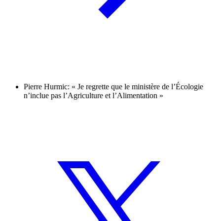
Pierre Hurmic: « Je regrette que le ministère de l’Écologie
n’inclue pas l’Agriculture et l’Alimentation »