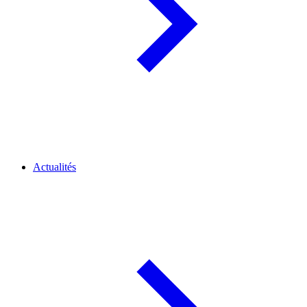
Actualités