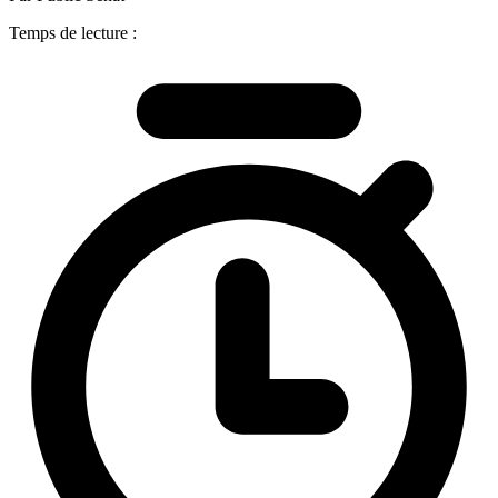
Temps de lecture :