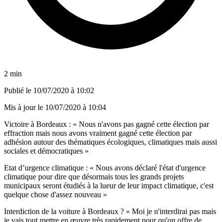
2 min
Publié le
10/07/2020 à 10:02
Mis à jour le
10/07/2020 à 10:04
Victoire à Bordeaux : « Nous n'avons pas gagné cette élection par
effraction mais nous avons vraiment gagné cette élection par
adhésion autour des thématiques écologiques, climatiques mais aussi
sociales et démocratiques »
Etat d’urgence climatique : « Nous avons déclaré l'état d'urgence
climatique pour dire que désormais tous les grands projets
municipaux seront étudiés à la lueur de leur impact climatique, c'est
quelque chose d'assez nouveau »
Interdiction de la voiture à Bordeaux ? « Moi je n'interdirai pas mais
je vais tout mettre en œuvre très rapidement pour qu'on offre de