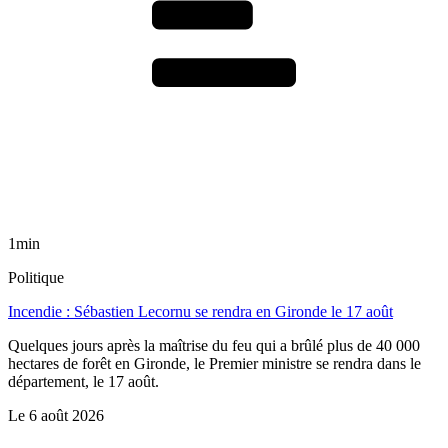
1min
Politique
Incendie : Sébastien Lecornu se rendra en Gironde le 17 août
Quelques jours après la maîtrise du feu qui a brûlé plus de 40 000
hectares de forêt en Gironde, le Premier ministre se rendra dans le
département, le 17 août.
Le
6 août 2026