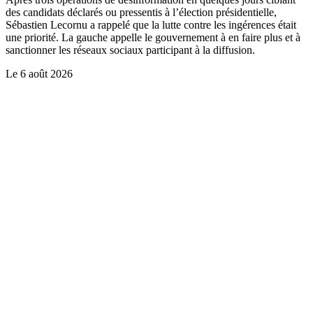
des candidats déclarés ou pressentis à l’élection présidentielle,
Sébastien Lecornu a rappelé que la lutte contre les ingérences était
une priorité. La gauche appelle le gouvernement à en faire plus et à
sanctionner les réseaux sociaux participant à la diffusion.
Le
6 août 2026