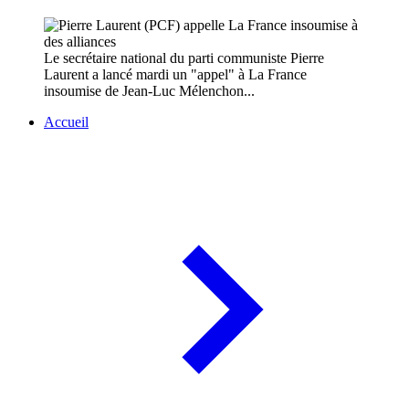
Le secrétaire national du parti communiste Pierre
Laurent a lancé mardi un "appel" à La France
insoumise de Jean-Luc Mélenchon...
Accueil