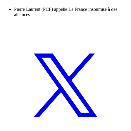
Pierre Laurent (PCF) appelle La France insoumise à des
alliances