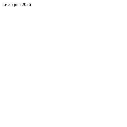
Le
25 juin 2026