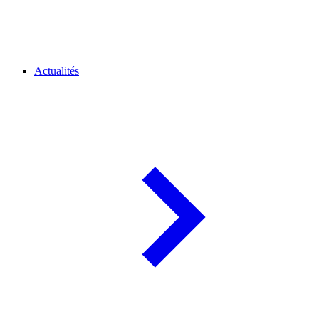
Actualités