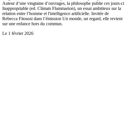
Auteur d’une vingtaine d’ouvrages, la philosophe publie ces jours-ci
Inappropriable (ed. Climats Flammarion), un essai ambitieux sur la
relation entre l’homme et l'intelligence artificielle. Invitée de
Rebecca Fitoussi dans l’émission Un monde, un regard, elle revient
sur une enfance hors du commun.
Le
1 février 2026