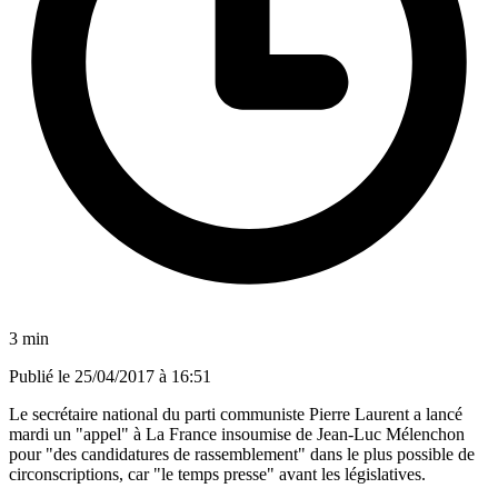
3 min
Publié le
25/04/2017 à 16:51
Le secrétaire national du parti communiste Pierre Laurent a lancé
mardi un "appel" à La France insoumise de Jean-Luc Mélenchon
pour "des candidatures de rassemblement" dans le plus possible de
circonscriptions, car "le temps presse" avant les législatives.