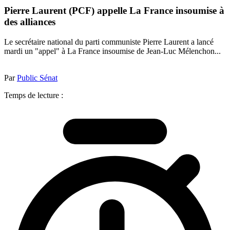
Pierre Laurent (PCF) appelle La France insoumise à
des alliances
Le secrétaire national du parti communiste Pierre Laurent a lancé
mardi un "appel" à La France insoumise de Jean-Luc Mélenchon...
Par
Public Sénat
Temps de lecture :