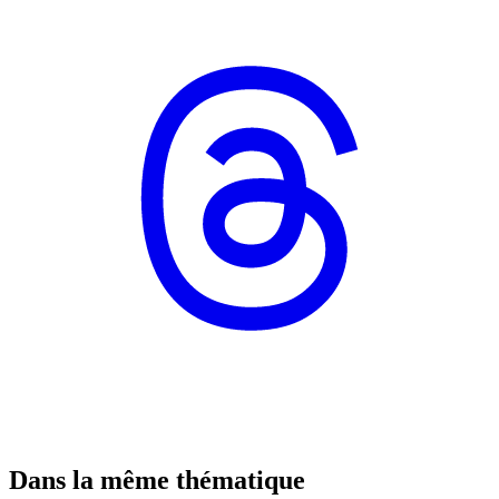
Dans la même thématique