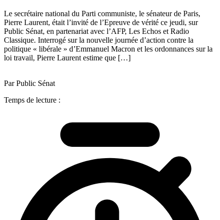
Le secrétaire national du Parti communiste, le sénateur de Paris,
Pierre Laurent, était l’invité de l’Epreuve de vérité ce jeudi, sur
Public Sénat, en partenariat avec l’AFP, Les Echos et Radio
Classique. Interrogé sur la nouvelle journée d’action contre la
politique « libérale » d’Emmanuel Macron et les ordonnances sur la
loi travail, Pierre Laurent estime que […]
Par Public Sénat
Temps de lecture :