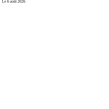
Le
6 août 2026