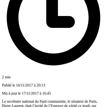
2 min
Publié le
16/11/2017 à 20:13
Mis à jour le
17/11/2017 à 16:45
Le secrétaire national du Parti communiste, le sénateur de Paris,
Pierre Laurent, était l’invité de l’Epreuve de vérité ce jeudi, sur