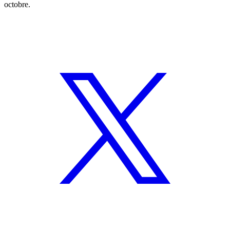
octobre.