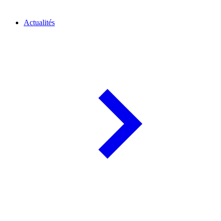
Actualités