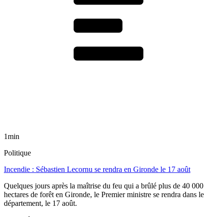
1min
Politique
Incendie : Sébastien Lecornu se rendra en Gironde le 17 août
Quelques jours après la maîtrise du feu qui a brûlé plus de 40 000
hectares de forêt en Gironde, le Premier ministre se rendra dans le
département, le 17 août.