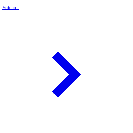
Voir tous