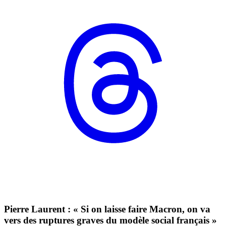
Pierre Laurent : « Si on laisse faire Macron, on va
vers des ruptures graves du modèle social français »