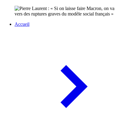
Accueil