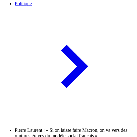
Politique
Pierre Laurent : « Si on laisse faire Macron, on va vers des
ruptures graves du modèle social français »