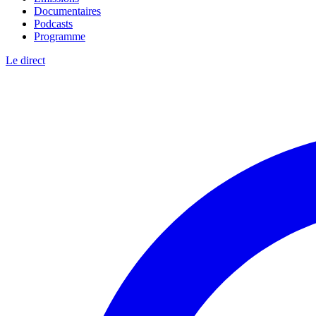
Documentaires
Podcasts
Programme
Le direct