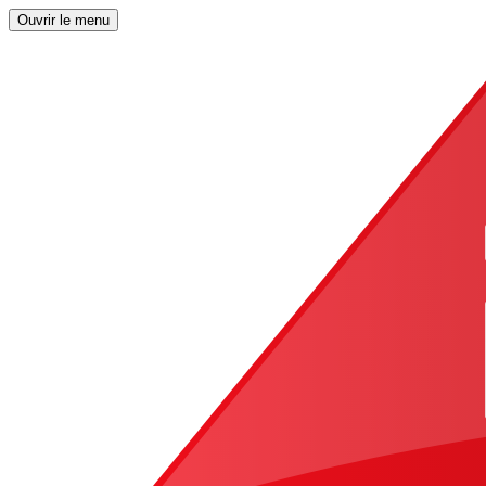
Ouvrir le menu