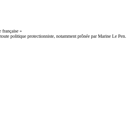
 toute politique protectionniste, notamment prônée par Marine Le Pen.