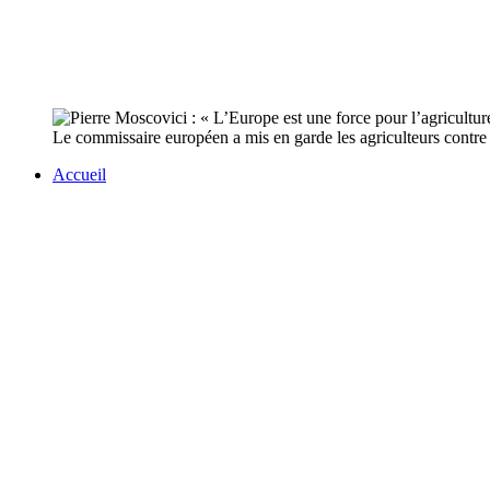
Le commissaire européen a mis en garde les agriculteurs contre
Accueil