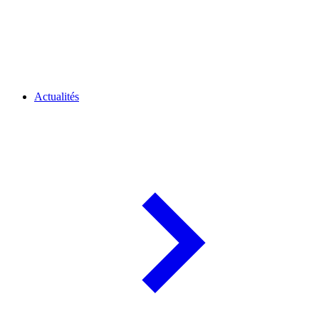
Actualités