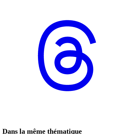
Dans la même thématique