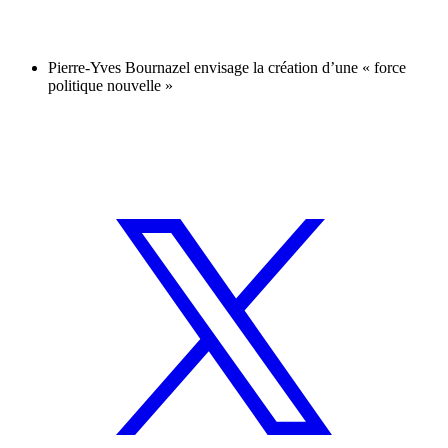
Pierre-Yves Bournazel envisage la création d’une « force
politique nouvelle »