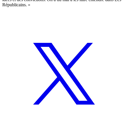
Républicains. »