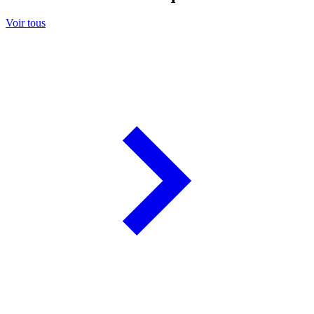
Voir tous