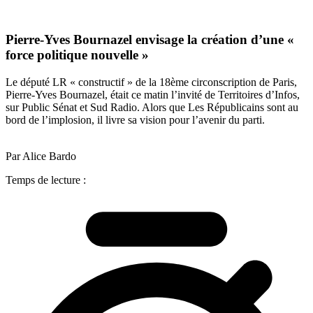
Pierre-Yves Bournazel envisage la création d’une «
force politique nouvelle »
Le député LR « constructif » de la 18ème circonscription de Paris,
Pierre-Yves Bournazel, était ce matin l’invité de Territoires d’Infos,
sur Public Sénat et Sud Radio. Alors que Les Républicains sont au
bord de l’implosion, il livre sa vision pour l’avenir du parti.
Par Alice Bardo
Temps de lecture :