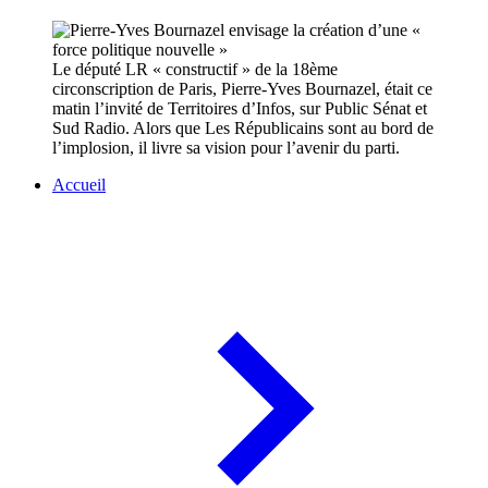
Le député LR « constructif » de la 18ème
circonscription de Paris, Pierre-Yves Bournazel, était ce
matin l’invité de Territoires d’Infos, sur Public Sénat et
Sud Radio. Alors que Les Républicains sont au bord de
l’implosion, il livre sa vision pour l’avenir du parti.
Accueil