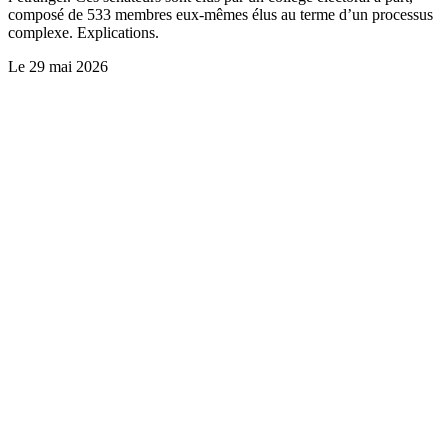
composé de 533 membres eux-mêmes élus au terme d’un processus
complexe. Explications.
Le
29 mai 2026