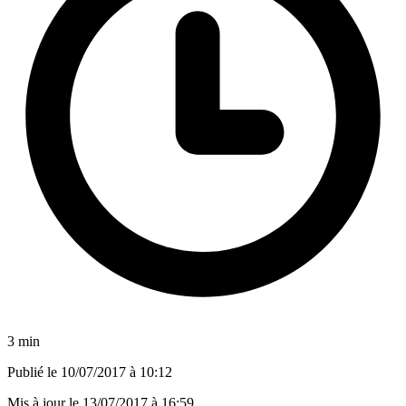
3 min
Publié le
10/07/2017 à 10:12
Mis à jour le
13/07/2017 à 16:59