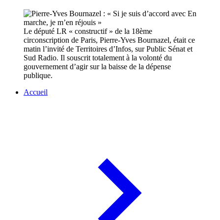
Le député LR « constructif » de la 18ème
circonscription de Paris, Pierre-Yves Bournazel, était ce
matin l’invité de Territoires d’Infos, sur Public Sénat et
Sud Radio. Il souscrit totalement à la volonté du
gouvernement d’agir sur la baisse de la dépense
publique.
Accueil