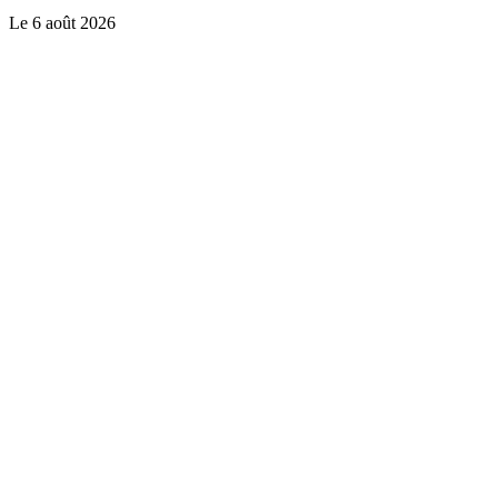
Le
6 août 2026