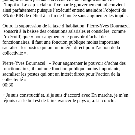
l’impôt ». Le cap « clair » fixé par le gouvernement lui convient
ainsi parfaitement puisque l’exécutif entend atteindre l’objectif de
3% de PIB de déficit à la fin de l’année sans augmenter les impôts.
Outre la suppression de la taxe d’habitation, Pierre-Yves Bournazel
souscrit à la baisse des cotisations salariales et considère, comme
l’exécutif, que « pour augmenter le pouvoir d’achat des
fonctionnaires, il faut une fonction publique moins importante,
sacraliser les postes qui ont un intérêt direct pour l‘action de la
collectivité ».
Pierre-Yves Bournazel : « Pour augmenter le pouvoir d’achat des
fonctionnaires, il faut une fonction publique moins importante,
sacraliser les postes qui ont un intérêt direct pour l‘action de la
collectivité »
00:30
« Je suis constructif et, si je suis d’accord avec En marche, je m’en
réjouis car le but est de faire avancer le pays », a-t-il conclu.