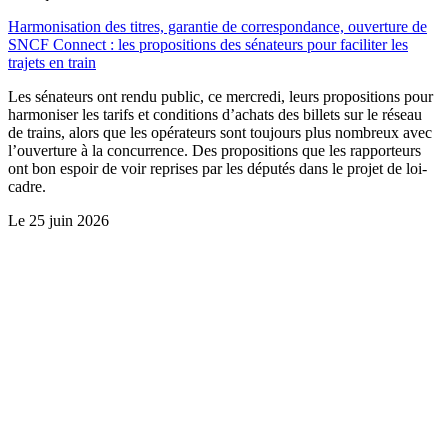
Harmonisation des titres, garantie de correspondance, ouverture de
SNCF Connect : les propositions des sénateurs pour faciliter les
trajets en train
Les sénateurs ont rendu public, ce mercredi, leurs propositions pour
harmoniser les tarifs et conditions d’achats des billets sur le réseau
de trains, alors que les opérateurs sont toujours plus nombreux avec
l’ouverture à la concurrence. Des propositions que les rapporteurs
ont bon espoir de voir reprises par les députés dans le projet de loi-
cadre.
Le
25 juin 2026