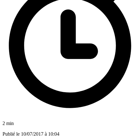
2 min
Publié le
10/07/2017 à 10:04