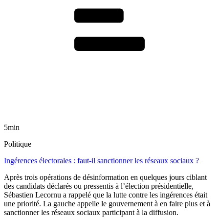
5min
Politique
Ingérences électorales : faut-il sanctionner les réseaux sociaux ?
Après trois opérations de désinformation en quelques jours ciblant
des candidats déclarés ou pressentis à l’élection présidentielle,
Sébastien Lecornu a rappelé que la lutte contre les ingérences était
une priorité. La gauche appelle le gouvernement à en faire plus et à
sanctionner les réseaux sociaux participant à la diffusion.