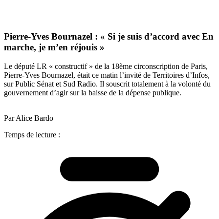
Pierre-Yves Bournazel : « Si je suis d’accord avec En
marche, je m’en réjouis »
Le député LR « constructif » de la 18ème circonscription de Paris,
Pierre-Yves Bournazel, était ce matin l’invité de Territoires d’Infos,
sur Public Sénat et Sud Radio. Il souscrit totalement à la volonté du
gouvernement d’agir sur la baisse de la dépense publique.
Par Alice Bardo
Temps de lecture :