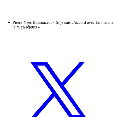
Pierre-Yves Bournazel : « Si je suis d’accord avec En marche,
je m’en réjouis »