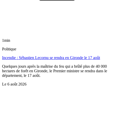
1min
Politique
Incendie : Sébastien Lecornu se rendra en Gironde le 17 août
Quelques jours après la maîtrise du feu qui a brûlé plus de 40 000
hectares de forêt en Gironde, le Premier ministre se rendra dans le
département, le 17 août.
Le
6 août 2026