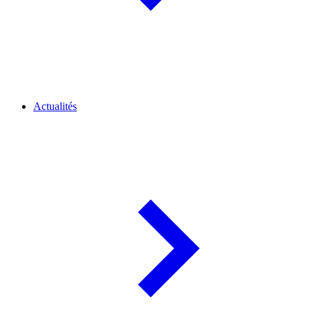
Actualités