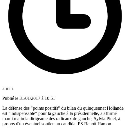
2 min
Publié le
31/01/2017 à 10:51
La défense des "points positifs" du bilan du quinquennat Hollande
est "indispensable" pour la gauche à la présidentielle, a affirmé
mardi matin la dirigeante des radicaux de gauche, Sylvia Pinel, à
propos d'un éventuel soutien au candidat PS Benoît Hamon.