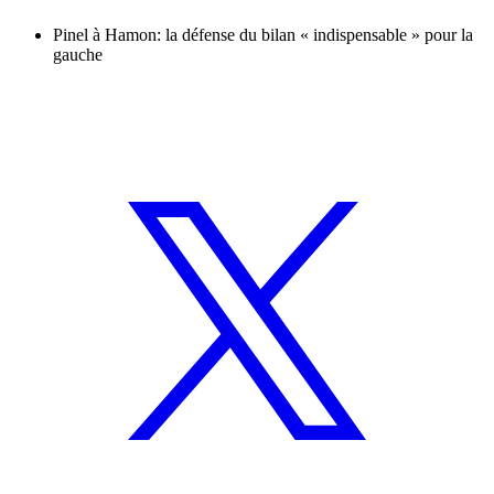
Pinel à Hamon: la défense du bilan « indispensable » pour la
gauche