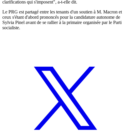
clarifications qui s'imposent", a-t-elle dit.
Le PRG est partagé entre les tenants d'un soutien à M. Macron et
ceux s'étant d'abord prononcés pour la candidature autonome de
Sylvia Pinel avant de se rallier à la primaire organisée par le Parti
socialiste.