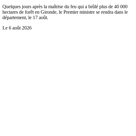
Quelques jours après la maîtrise du feu qui a brûlé plus de 40 000
hectares de forêt en Gironde, le Premier ministre se rendra dans le
département, le 17 août.
Le
6 août 2026