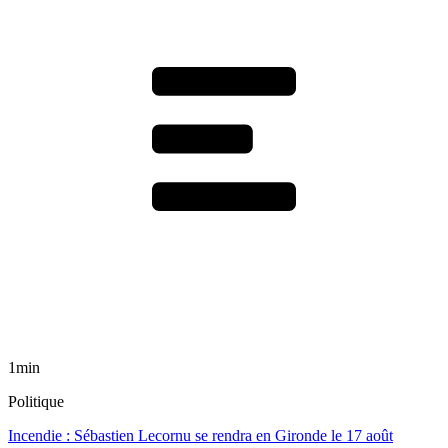
1min
Politique
Incendie : Sébastien Lecornu se rendra en Gironde le 17 août