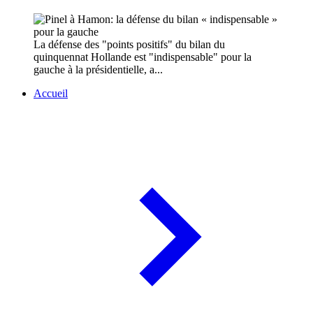
La défense des "points positifs" du bilan du
quinquennat Hollande est "indispensable" pour la
gauche à la présidentielle, a...
Accueil