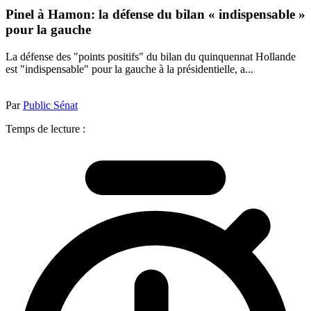
Pinel à Hamon: la défense du bilan « indispensable »
pour la gauche
La défense des "points positifs" du bilan du quinquennat Hollande
est "indispensable" pour la gauche à la présidentielle, a...
Par
Public Sénat
Temps de lecture :