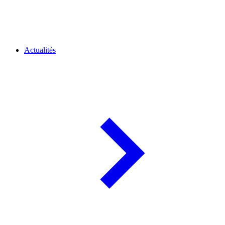
Actualités