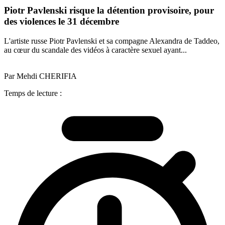
Piotr Pavlenski risque la détention provisoire, pour
des violences le 31 décembre
L'artiste russe Piotr Pavlenski et sa compagne Alexandra de Taddeo,
au cœur du scandale des vidéos à caractère sexuel ayant...
Par Mehdi CHERIFIA
Temps de lecture :