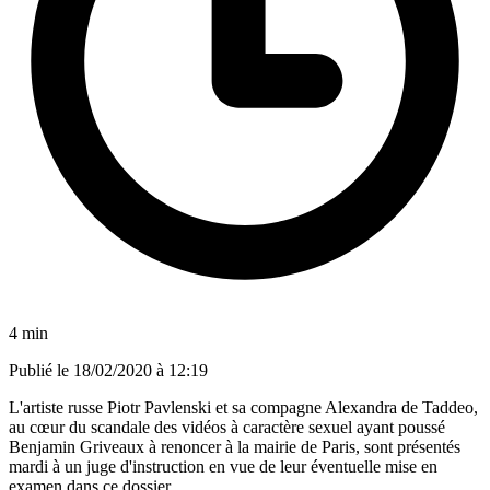
4 min
Publié le
18/02/2020 à 12:19
L'artiste russe Piotr Pavlenski et sa compagne Alexandra de Taddeo,
au cœur du scandale des vidéos à caractère sexuel ayant poussé
Benjamin Griveaux à renoncer à la mairie de Paris, sont présentés
mardi à un juge d'instruction en vue de leur éventuelle mise en
examen dans ce dossier.