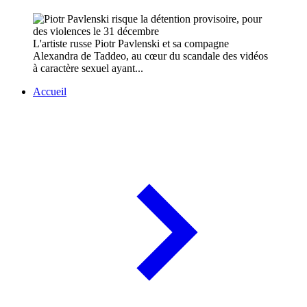
L'artiste russe Piotr Pavlenski et sa compagne
Alexandra de Taddeo, au cœur du scandale des vidéos
à caractère sexuel ayant...
Accueil