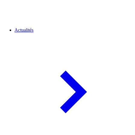
Actualités