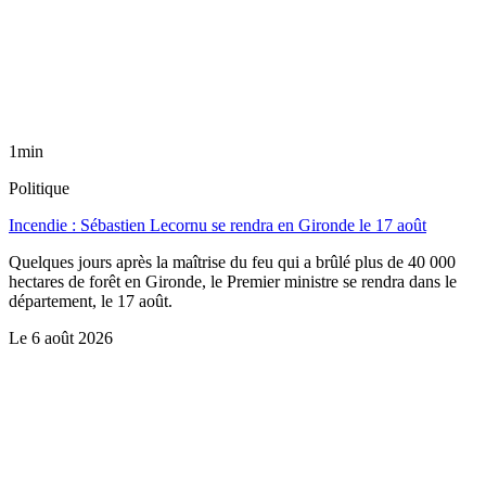
1min
Politique
Incendie : Sébastien Lecornu se rendra en Gironde le 17 août
Quelques jours après la maîtrise du feu qui a brûlé plus de 40 000
hectares de forêt en Gironde, le Premier ministre se rendra dans le
département, le 17 août.
Le
6 août 2026