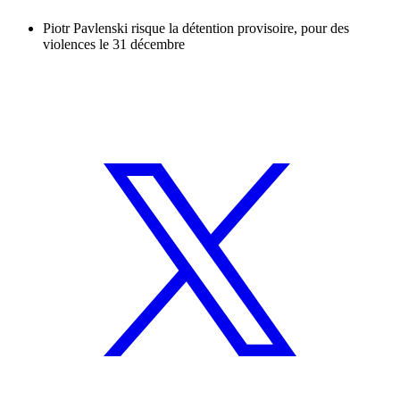
Piotr Pavlenski risque la détention provisoire, pour des
violences le 31 décembre