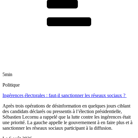
5min
Politique
Ingérences électorales : faut-il sanctionner les réseaux sociaux ?
Après trois opérations de désinformation en quelques jours ciblant
des candidats déclarés ou pressentis à l’élection présidentielle,
Sébastien Lecornu a rappelé que la lutte contre les ingérences était
une priorité. La gauche appelle le gouvernement à en faire plus et à
sanctionner les réseaux sociaux participant à la diffusion.