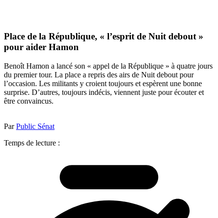
Place de la République, « l’esprit de Nuit debout »
pour aider Hamon
Benoît Hamon a lancé son « appel de la République » à quatre jours
du premier tour. La place a repris des airs de Nuit debout pour
l’occasion. Les militants y croient toujours et espèrent une bonne
surprise. D’autres, toujours indécis, viennent juste pour écouter et
être convaincus.
Par
Public Sénat
Temps de lecture :