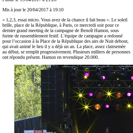
Mis à jour le
20/04/2017 à 19:10
« 1,2,3, essai micro. Vous avez de la chance il fait beau ». Le soleil
brille, place de la République, à Paris, ce mercredi soir pour ce
dernier grand meeting de la campagne de Benoît Hamon, sous
forme de rassemblement festif. L’équipe de campagne a redonné
pour l’occasion à la Place de la République des airs de Nuit debout,
qui avait animé le lieu il y a déjà un an
. La place, assez clairsemée
au début, se remplit progressivement. Plusieurs milliers de personnes
ont répondu présent. Hamon en revendique 20.000.