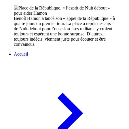
Benoît Hamon a lancé son « appel de la République » à
quatre jours du premier tour. La place a repris des airs
de Nuit debout pour l’occasion. Les militants y croient
toujours et espèrent une bonne surprise. D’autres,
toujours indécis, viennent juste pour écouter et être
convaincus.
Accueil