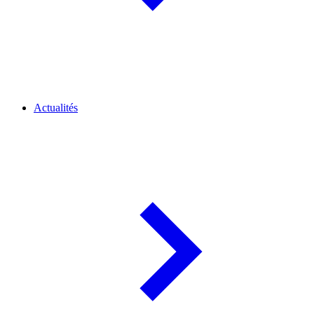
Actualités