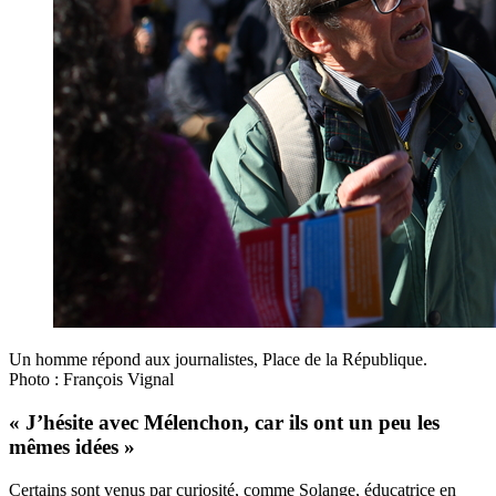
Un homme répond aux journalistes, Place de la République.
Photo : François Vignal
« J’hésite avec Mélenchon, car ils ont un peu les
mêmes idées »
Certains sont venus par curiosité, comme Solange, éducatrice en