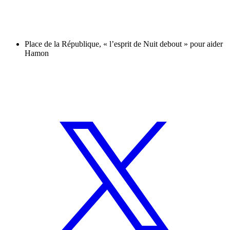
Place de la République, « l’esprit de Nuit debout » pour aider
Hamon