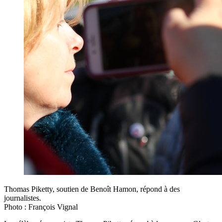
Thomas Piketty, soutien de Benoît Hamon, répond à des
journalistes.
Photo : François Vignal