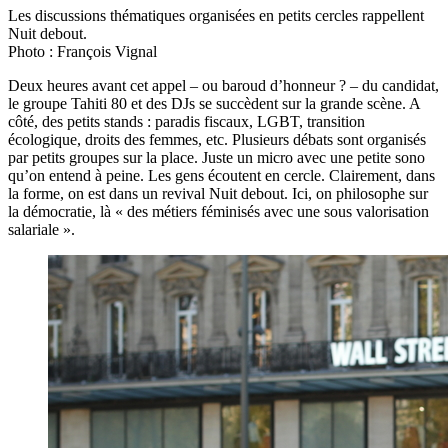
Les discussions thématiques organisées en petits cercles rappellent
Nuit debout.
Photo : François Vignal
Deux heures avant cet appel – ou baroud d’honneur ? – du candidat,
le groupe Tahiti 80 et des DJs se succèdent sur la grande scène. A
côté, des petits stands : paradis fiscaux, LGBT, transition
écologique, droits des femmes, etc. Plusieurs débats sont organisés
par petits groupes sur la place. Juste un micro avec une petite sono
qu’on entend à peine. Les gens écoutent en cercle. Clairement, dans
la forme, on est dans un revival Nuit debout. Ici, on philosophe sur
la démocratie, là « des métiers féminisés avec une sous valorisation
salariale ».