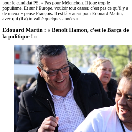
pour le candidat PS. « Pas pour Mélenchon. Il joue trop le
populisme. Et sur l’Europe, vouloir tout casser, c’est pas ce qu’il y a
de mieux » pense François. Il est là « aussi pour Edouard Martin,
avec qui (il a) travaillé quelques années ».
Edouard Martin : « Benoît Hamon, c’est le Barça de
la politique ! »