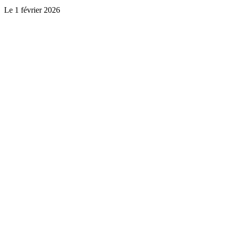
Le
1 février 2026