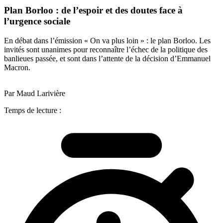
Plan Borloo : de l’espoir et des doutes face à
l’urgence sociale
En débat dans l’émission « On va plus loin » : le plan Borloo. Les
invités sont unanimes pour reconnaître l’échec de la politique des
banlieues passée, et sont dans l’attente de la décision d’Emmanuel
Macron.
Par Maud Larivière
Temps de lecture :