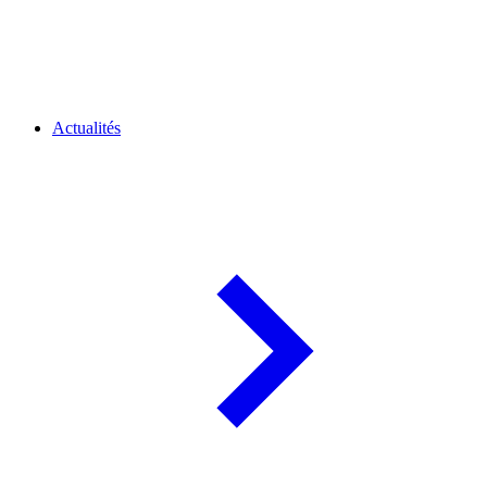
Actualités