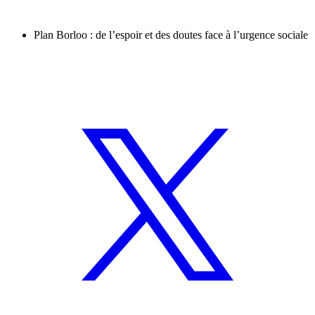
Plan Borloo : de l’espoir et des doutes face à l’urgence sociale