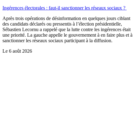
Ingérences électorales : faut-il sanctionner les réseaux sociaux ?
Après trois opérations de désinformation en quelques jours ciblant
des candidats déclarés ou pressentis à l’élection présidentielle,
Sébastien Lecornu a rappelé que la lutte contre les ingérences était
une priorité. La gauche appelle le gouvernement à en faire plus et à
sanctionner les réseaux sociaux participant à la diffusion.
Le
6 août 2026