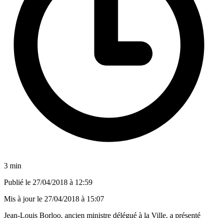
3 min
Publié le
27/04/2018 à 12:59
Mis à jour le
27/04/2018 à 15:07
Jean-Louis Borloo, ancien ministre délégué à la Ville, a présenté