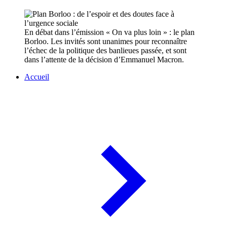
En débat dans l’émission « On va plus loin » : le plan
Borloo. Les invités sont unanimes pour reconnaître
l’échec de la politique des banlieues passée, et sont
dans l’attente de la décision d’Emmanuel Macron.
Accueil