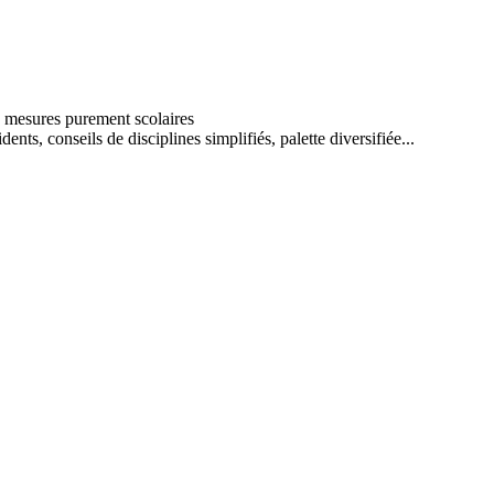
nts, conseils de disciplines simplifiés, palette diversifiée...