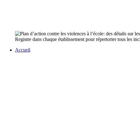
Registre dans chaque établissement pour répertorier tous les incide
Accueil