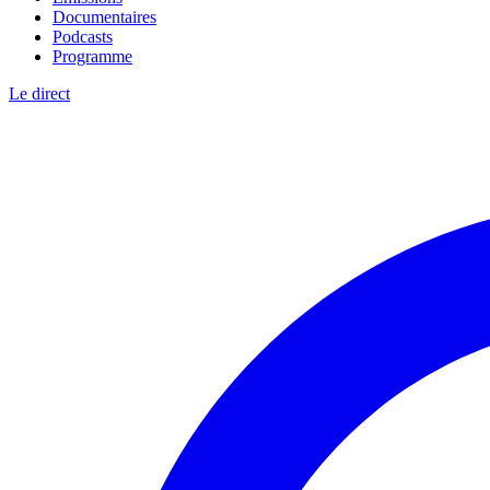
Documentaires
Podcasts
Programme
Le direct