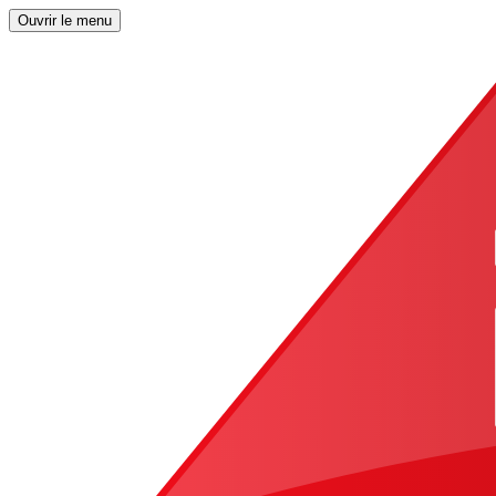
Ouvrir le menu