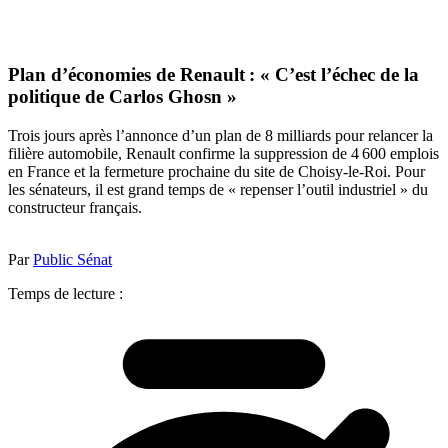
Plan d’économies de Renault : « C’est l’échec de la
politique de Carlos Ghosn »
Trois jours après l’annonce d’un plan de 8 milliards pour relancer la
filière automobile, Renault confirme la suppression de 4 600 emplois
en France et la fermeture prochaine du site de Choisy-le-Roi. Pour
les sénateurs, il est grand temps de « repenser l’outil industriel » du
constructeur français.
Par
Public Sénat
Temps de lecture :