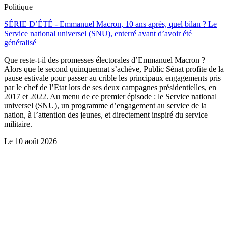
Politique
SÉRIE D’ÉTÉ - Emmanuel Macron, 10 ans après, quel bilan ? Le
Service national universel (SNU), enterré avant d’avoir été
généralisé
Que reste-t-il des promesses électorales d’Emmanuel Macron ?
Alors que le second quinquennat s’achève, Public Sénat profite de la
pause estivale pour passer au crible les principaux engagements pris
par le chef de l’Etat lors de ses deux campagnes présidentielles, en
2017 et 2022. Au menu de ce premier épisode : le Service national
universel (SNU), un programme d’engagement au service de la
nation, à l’attention des jeunes, et directement inspiré du service
militaire.
Le
10 août 2026