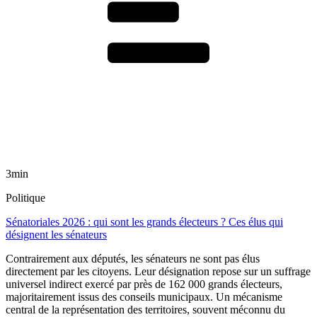
3min
Politique
Sénatoriales 2026 : qui sont les grands électeurs ? Ces élus qui
désignent les sénateurs
Contrairement aux députés, les sénateurs ne sont pas élus
directement par les citoyens. Leur désignation repose sur un suffrage
universel indirect exercé par près de 162 000 grands électeurs,
majoritairement issus des conseils municipaux. Un mécanisme
central de la représentation des territoires, souvent méconnu du