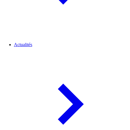
Actualités