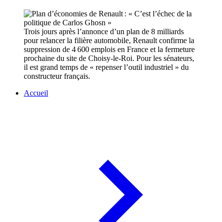
Trois jours après l’annonce d’un plan de 8 milliards
pour relancer la filière automobile, Renault confirme la
suppression de 4 600 emplois en France et la fermeture
prochaine du site de Choisy-le-Roi. Pour les sénateurs,
il est grand temps de « repenser l’outil industriel » du
constructeur français.
Accueil