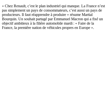
« Chez Renault, c’est le plan industriel qui manque. La France n’est
pas simplement un pays de consommateurs, c’est aussi un pays de
producteurs. Il faut réapprendre à produire » résume Martial
Bourquin. Un souhait partagé par Emmanuel Macron qui a fixé un
objectif ambitieux à la filière automobile mardi : « Faire de la
France, la première nation de véhicules propres en Europe ».