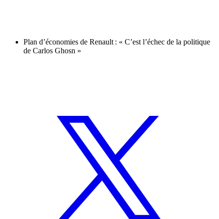
Plan d’économies de Renault : « C’est l’échec de la politique
de Carlos Ghosn »