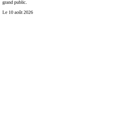
grand public.
Le
10 août 2026