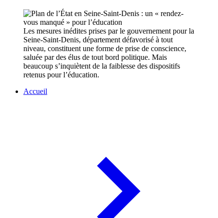
Les mesures inédites prises par le gouvernement pour la
Seine-Saint-Denis, département défavorisé à tout
niveau, constituent une forme de prise de conscience,
saluée par des élus de tout bord politique. Mais
beaucoup s’inquiètent de la faiblesse des dispositifs
retenus pour l’éducation.
Accueil