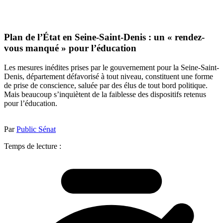
Plan de l’État en Seine-Saint-Denis : un « rendez-
vous manqué » pour l’éducation
Les mesures inédites prises par le gouvernement pour la Seine-Saint-
Denis, département défavorisé à tout niveau, constituent une forme
de prise de conscience, saluée par des élus de tout bord politique.
Mais beaucoup s’inquiètent de la faiblesse des dispositifs retenus
pour l’éducation.
Par
Public Sénat
Temps de lecture :