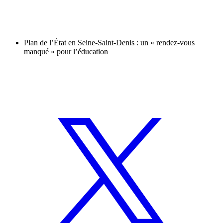
Plan de l’État en Seine-Saint-Denis : un « rendez-vous
manqué » pour l’éducation