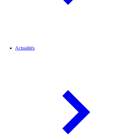
Actualités