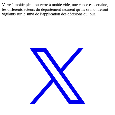
Verre à moitié plein ou verre à moitié vide, une chose est certaine,
les différents acteurs du département assurent qu’ils se montreront
vigilants sur le suivi de l’application des décisions du jour.