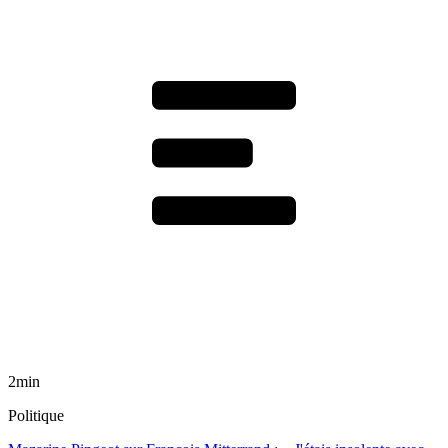
2min
Politique