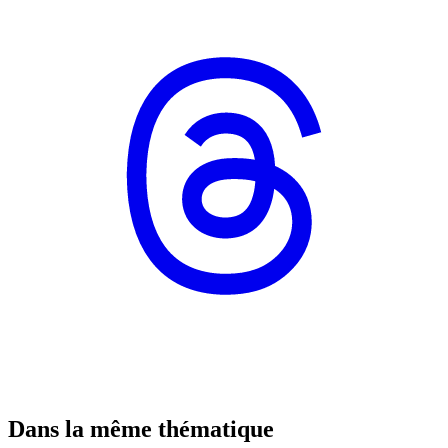
Dans la même thématique