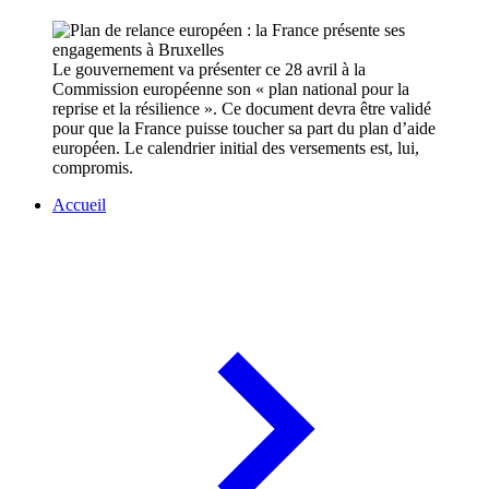
Le gouvernement va présenter ce 28 avril à la
Commission européenne son « plan national pour la
reprise et la résilience ». Ce document devra être validé
pour que la France puisse toucher sa part du plan d’aide
européen. Le calendrier initial des versements est, lui,
compromis.
Accueil