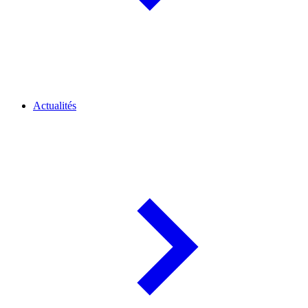
Actualités