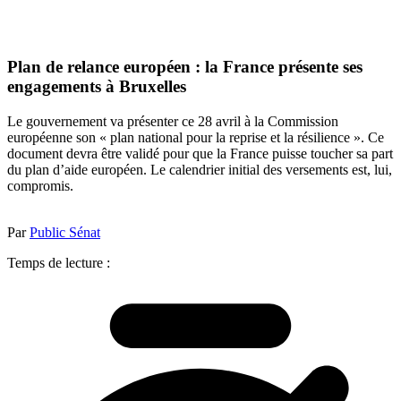
Plan de relance européen : la France présente ses
engagements à Bruxelles
Le gouvernement va présenter ce 28 avril à la Commission
européenne son « plan national pour la reprise et la résilience ». Ce
document devra être validé pour que la France puisse toucher sa part
du plan d’aide européen. Le calendrier initial des versements est, lui,
compromis.
Par
Public Sénat
Temps de lecture :