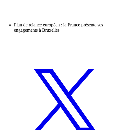
Plan de relance européen : la France présente ses
engagements à Bruxelles