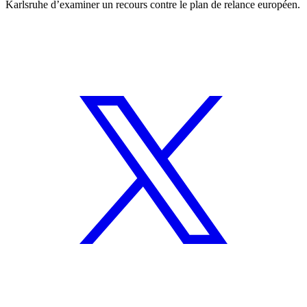
Karlsruhe d’examiner un recours contre le plan de relance européen.