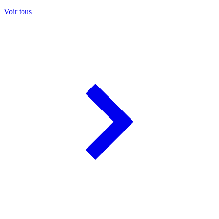
Voir tous