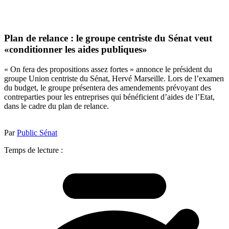
Plan de relance : le groupe centriste du Sénat veut
«conditionner les aides publiques»
« On fera des propositions assez fortes » annonce le président du
groupe Union centriste du Sénat, Hervé Marseille. Lors de l’examen
du budget, le groupe présentera des amendements prévoyant des
contreparties pour les entreprises qui bénéficient d’aides de l’Etat,
dans le cadre du plan de relance.
Par
Public Sénat
Temps de lecture :