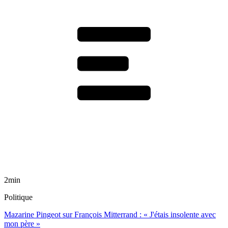
2min
Politique
Mazarine Pingeot sur François Mitterrand : « J'étais insolente avec
mon père »