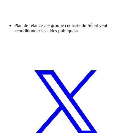
Plan de relance : le groupe centriste du Sénat veut
«conditionner les aides publiques»