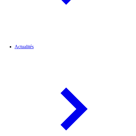
Actualités