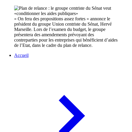
« On fera des propositions assez fortes » annonce le
président du groupe Union centriste du Sénat, Hervé
Marseille. Lors de l’examen du budget, le groupe
présentera des amendements prévoyant des
contreparties pour les entreprises qui bénéficient d’aides
de l’Etat, dans le cadre du plan de relance.
Accueil