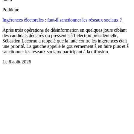
Politique
Ingérences électorales : faut-il sanctionner les réseaux sociaux ?
Après trois opérations de désinformation en quelques jours ciblant
des candidats déclarés ou pressentis à l’élection présidentielle,
Sébastien Lecornu a rappelé que la lutte contre les ingérences était
une priorité. La gauche appelle le gouvernement à en faire plus et à
sanctionner les réseaux sociaux participant à la diffusion.
Le
6 août 2026