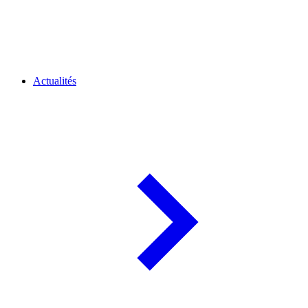
Actualités