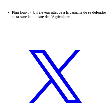
Plan loup : « Un éleveur attaqué a la capacité de se défendre
», rassure le ministre de l’Agriculture