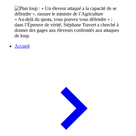
« Au-delà du quota, vous pouvez vous défendre » :
dans l’Épreuve de vérité, Stéphane Travert a cherché à
donner des gages aux éleveurs confrontés aux attaques
de loup.
Accueil