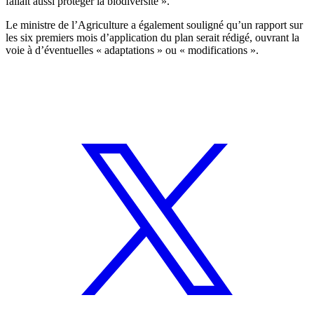
fallait aussi protéger la biodiversité ».
Le ministre de l’Agriculture a également souligné qu’un rapport sur
les six premiers mois d’application du plan serait rédigé, ouvrant la
voie à d’éventuelles « adaptations » ou « modifications ».