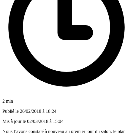
2 min
Publié le
26/02/2018 à 18:24
Mis à jour le
02/03/2018 à 15:04
Nous l’avons constaté à nouveau au premier jour du salon
, le plan