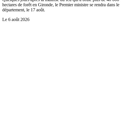
hectares de forêt en Gironde, le Premier ministre se rendra dans le
département, le 17 août.
Le
6 août 2026