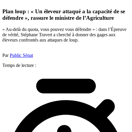
Plan loup : « Un éleveur attaqué a la capacité de se
défendre », rassure le ministre de l’Agriculture
« Au-delà du quota, vous pouvez vous défendre » : dans l’Épreuve
de vérité, Stéphane Travert a cherché à donner des gages aux
éleveurs confrontés aux attaques de loup.
Par
Public Sénat
Temps de lecture :