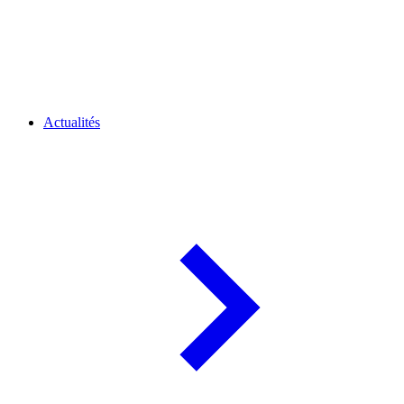
Actualités