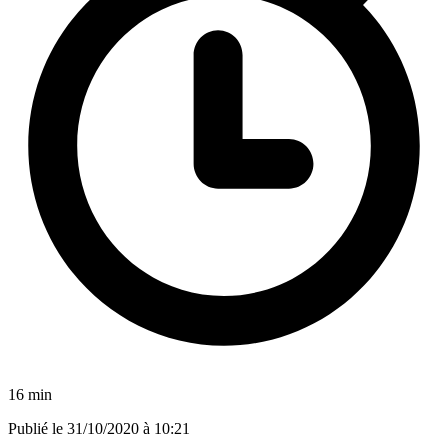
16 min
Publié le
31/10/2020 à 10:21