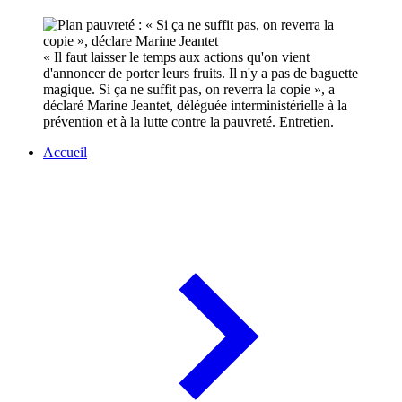
« Il faut laisser le temps aux actions qu'on vient
d'annoncer de porter leurs fruits. Il n'y a pas de baguette
magique. Si ça ne suffit pas, on reverra la copie », a
déclaré Marine Jeantet, déléguée interministérielle à la
prévention et à la lutte contre la pauvreté. Entretien.
Accueil