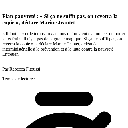
Plan pauvreté : « Si ça ne suffit pas, on reverra la
copie », déclare Marine Jeantet
« Il faut laisser le temps aux actions qu'on vient d'annoncer de porter
leurs fruits. Il n'y a pas de baguette magique. Si ça ne suffit pas, on
reverra la copie », a déclaré Marine Jeantet, déléguée
interministérielle à la prévention et à la lutte contre la pauvreté.
Entretien.
Par Rebecca Fitoussi
Temps de lecture :