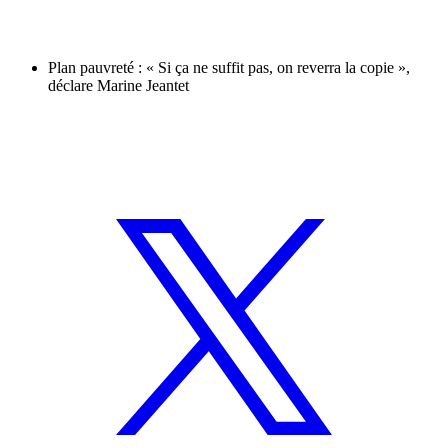
Plan pauvreté : « Si ça ne suffit pas, on reverra la copie »,
déclare Marine Jeantet