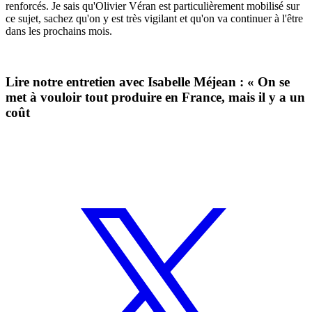
renforcés. Je sais qu'Olivier Véran est particulièrement mobilisé sur
ce sujet, sachez qu'on y est très vigilant et qu'on va continuer à l'être
dans les prochains mois.
Lire notre entretien avec
Isabelle Méjean : « On se
met à vouloir tout produire en France, mais il y a un
coût