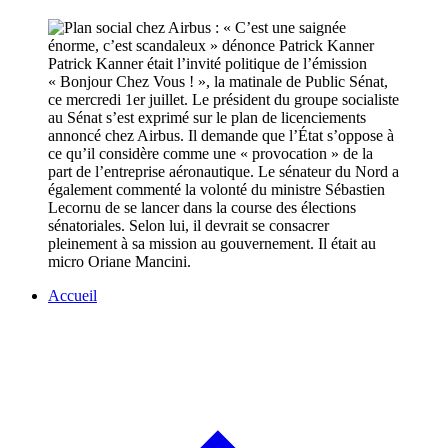
Patrick Kanner était l’invité politique de l’émission
« Bonjour Chez Vous ! », la matinale de Public Sénat,
ce mercredi 1er juillet. Le président du groupe socialiste
au Sénat s’est exprimé sur le plan de licenciements
annoncé chez Airbus. Il demande que l’État s’oppose à
ce qu’il considère comme une « provocation » de la
part de l’entreprise aéronautique. Le sénateur du Nord a
également commenté la volonté du ministre Sébastien
Lecornu de se lancer dans la course des élections
sénatoriales. Selon lui, il devrait se consacrer
pleinement à sa mission au gouvernement. Il était au
micro Oriane Mancini.
Accueil