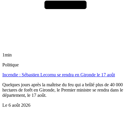
1min
Politique
Incendie : Sébastien Lecornu se rendra en Gironde le 17 août
Quelques jours après la maîtrise du feu qui a brûlé plus de 40 000
hectares de forêt en Gironde, le Premier ministre se rendra dans le
département, le 17 août.
Le
6 août 2026