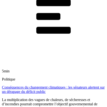
5min
Politique
Conséquences du changement climatiques : les sénateurs alertent sur
un dérapage du déficit public
La multiplication des vagues de chaleurs, de sécheresses et
d’incendies pourrait compromettre l’objectif gouvernemental de