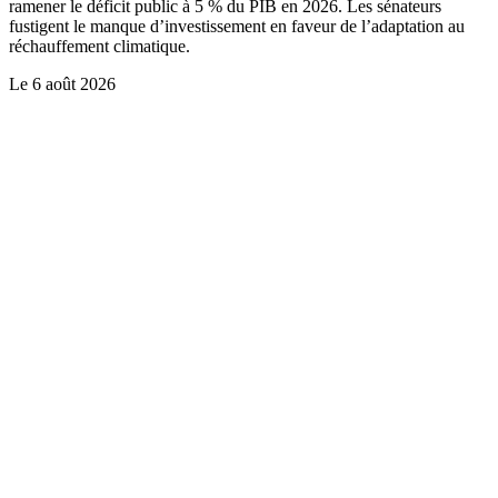
ramener le déficit public à 5 % du PIB en 2026. Les sénateurs
fustigent le manque d’investissement en faveur de l’adaptation au
réchauffement climatique.
Le
6 août 2026