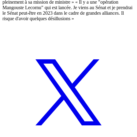
pleinement à sa mission de ministre » « Il y a une "opération
Mangouste Lecornu" qui est lancée. Je viens au Sénat et je prendrai
le Sénat peut-être en 2023 dans le cadre de grandes alliances. Il
risque d'avoir quelques désillusions »