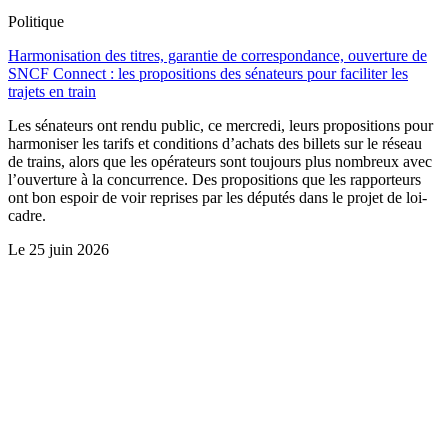
Politique
Harmonisation des titres, garantie de correspondance, ouverture de
SNCF Connect : les propositions des sénateurs pour faciliter les
trajets en train
Les sénateurs ont rendu public, ce mercredi, leurs propositions pour
harmoniser les tarifs et conditions d’achats des billets sur le réseau
de trains, alors que les opérateurs sont toujours plus nombreux avec
l’ouverture à la concurrence. Des propositions que les rapporteurs
ont bon espoir de voir reprises par les députés dans le projet de loi-
cadre.
Le
25 juin 2026