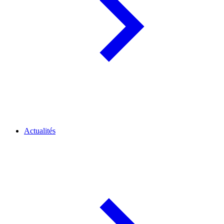
Actualités