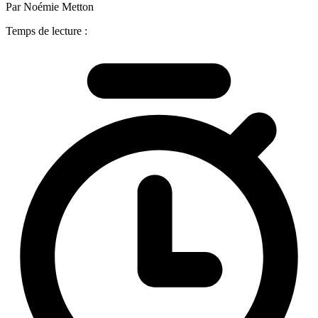
Par Noémie Metton
Temps de lecture :