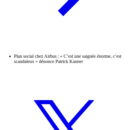
Plan social chez Airbus : « C’est une saignée énorme, c’est
scandaleux » dénonce Patrick Kanner