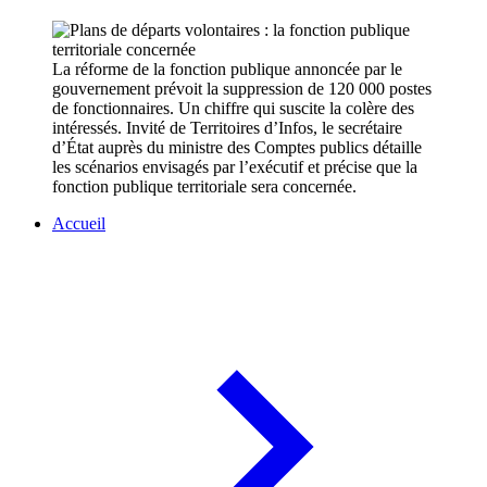
La réforme de la fonction publique annoncée par le
gouvernement prévoit la suppression de 120 000 postes
de fonctionnaires. Un chiffre qui suscite la colère des
intéressés. Invité de Territoires d’Infos, le secrétaire
d’État auprès du ministre des Comptes publics détaille
les scénarios envisagés par l’exécutif et précise que la
fonction publique territoriale sera concernée.
Accueil