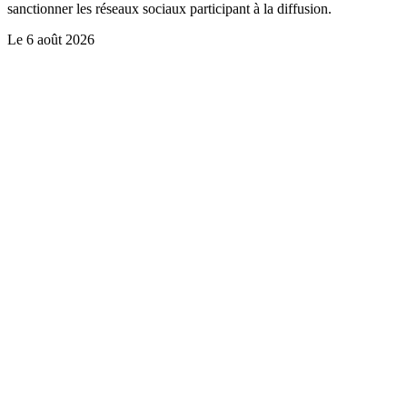
sanctionner les réseaux sociaux participant à la diffusion.
Le
6 août 2026