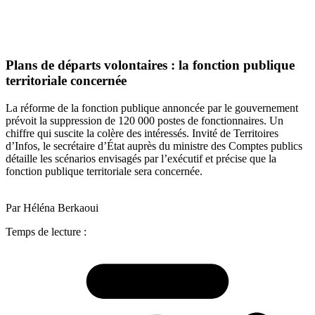
Plans de départs volontaires : la fonction publique
territoriale concernée
La réforme de la fonction publique annoncée par le gouvernement
prévoit la suppression de 120 000 postes de fonctionnaires. Un
chiffre qui suscite la colère des intéressés. Invité de Territoires
d’Infos, le secrétaire d’État auprès du ministre des Comptes publics
détaille les scénarios envisagés par l’exécutif et précise que la
fonction publique territoriale sera concernée.
Par Héléna Berkaoui
Temps de lecture :