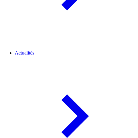
Actualités