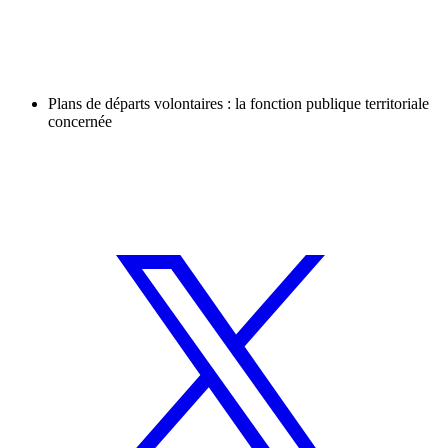
Plans de départs volontaires : la fonction publique territoriale
concernée