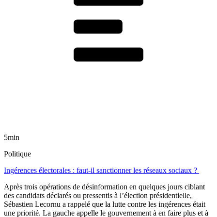
5min
Politique
Ingérences électorales : faut-il sanctionner les réseaux sociaux ?
Après trois opérations de désinformation en quelques jours ciblant
des candidats déclarés ou pressentis à l’élection présidentielle,
Sébastien Lecornu a rappelé que la lutte contre les ingérences était
une priorité. La gauche appelle le gouvernement à en faire plus et à