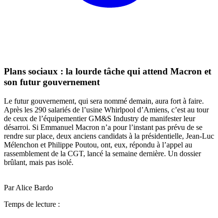
Plans sociaux : la lourde tâche qui attend Macron et
son futur gouvernement
Le futur gouvernement, qui sera nommé demain, aura fort à faire.
Après les 290 salariés de l’usine Whirlpool d’Amiens, c’est au tour
de ceux de l’équipementier GM&S Industry de manifester leur
désarroi. Si Emmanuel Macron n’a pour l’instant pas prévu de se
rendre sur place, deux anciens candidats à la présidentielle, Jean-Luc
Mélenchon et Philippe Poutou, ont, eux, répondu à l’appel au
rassemblement de la CGT, lancé la semaine dernière. Un dossier
brûlant, mais pas isolé.
Par Alice Bardo
Temps de lecture :