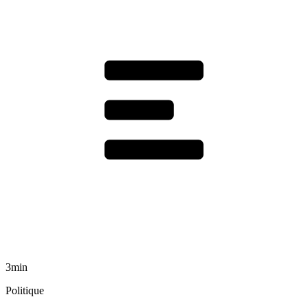
3min
Politique