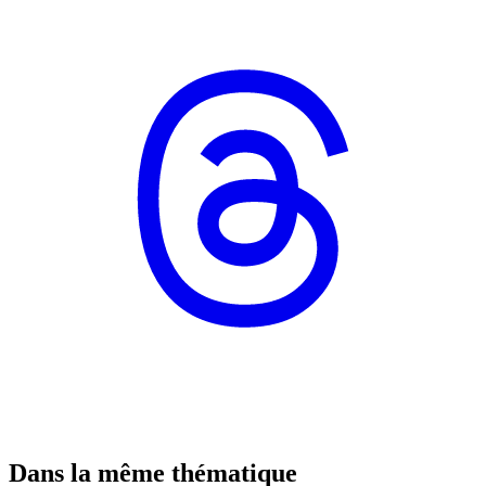
Dans la même thématique