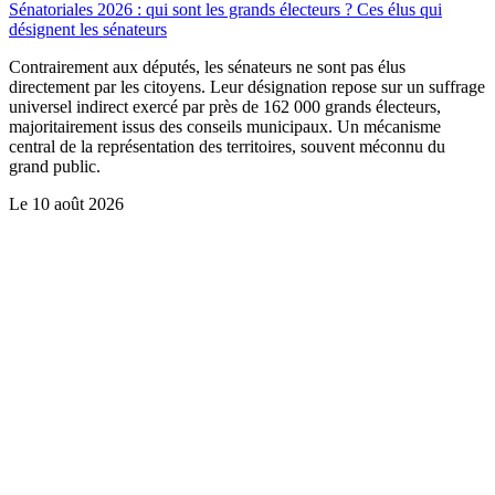
Sénatoriales 2026 : qui sont les grands électeurs ? Ces élus qui
désignent les sénateurs
Contrairement aux députés, les sénateurs ne sont pas élus
directement par les citoyens. Leur désignation repose sur un suffrage
universel indirect exercé par près de 162 000 grands électeurs,
majoritairement issus des conseils municipaux. Un mécanisme
central de la représentation des territoires, souvent méconnu du
grand public.
Le
10 août 2026