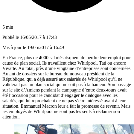
5 min
Publié le
16/05/2017 à 17:43
Mis à jour le
19/05/2017 à 16:49
En France, plus de 4000 salariés risquent de perdre leur emploi pour
cause de plan social. Ils travaillent chez Whirlpool, Tati ou encore
Vivarte. Au total, près d’une vingtaine d’entreprises sont concernées.
Autant de dossiers sur le bureau du nouveau président de la
République, qui a déjà assuré aux salariés de Whirlpool qu’il ne
validerait pas un plan social qui ne soit pas à la hauteur. Son passage
sur le site d’Amiens pendant la campagne d’entre deux-tours avait
été l’occasion pour le candidat d’engager le dialogue avec les
salariés, qui lui reprochaient de ne pas s’être intéressé avant à leur
situation. Emmanuel Macron leur a fait la promesse de revenir. Mais
les employés de Whirlpool ne sont pas les seuls à réclamer son
attention.