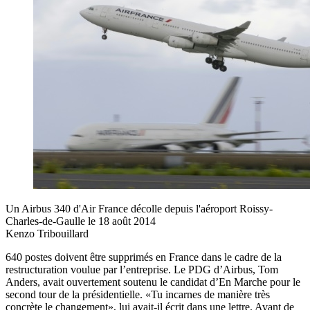
Un Airbus 340 d'Air France décolle depuis l'aéroport Roissy-
Charles-de-Gaulle le 18 août 2014
Kenzo Tribouillard
640 postes doivent être supprimés en France dans le cadre de la
restructuration voulue par l’entreprise. Le PDG d’Airbus, Tom
Anders, avait ouvertement soutenu le candidat d’En Marche pour le
second tour de la présidentielle. «Tu incarnes de manière très
concrète le changement», lui avait-il écrit dans une lettre. Avant de