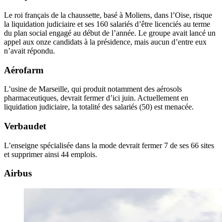
Le roi français de la chaussette, basé à Moliens, dans l’Oise, risque
la liquidation judiciaire et ses 160 salariés d’être licenciés au terme
du plan social engagé au début de l’année. Le groupe avait lancé un
appel aux onze candidats à la présidence, mais aucun d’entre eux
n’avait répondu.
Aérofarm
L’usine de Marseille, qui produit notamment des aérosols
pharmaceutiques, devrait fermer d’ici juin. Actuellement en
liquidation judiciaire, la totalité des salariés (50) est menacée.
Verbaudet
L’enseigne spécialisée dans la mode devrait fermer 7 de ses 66 sites
et supprimer ainsi 44 emplois.
Airbus