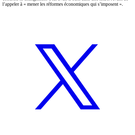
l’appeler à « mener les réformes économiques qui s’imposent ».