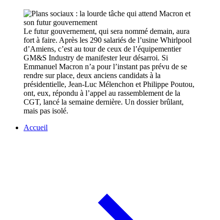
Le futur gouvernement, qui sera nommé demain, aura
fort à faire. Après les 290 salariés de l’usine Whirlpool
d’Amiens, c’est au tour de ceux de l’équipementier
GM&S Industry de manifester leur désarroi. Si
Emmanuel Macron n’a pour l’instant pas prévu de se
rendre sur place, deux anciens candidats à la
présidentielle, Jean-Luc Mélenchon et Philippe Poutou,
ont, eux, répondu à l’appel au rassemblement de la
CGT, lancé la semaine dernière. Un dossier brûlant,
mais pas isolé.
Accueil