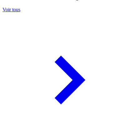
Voir tous