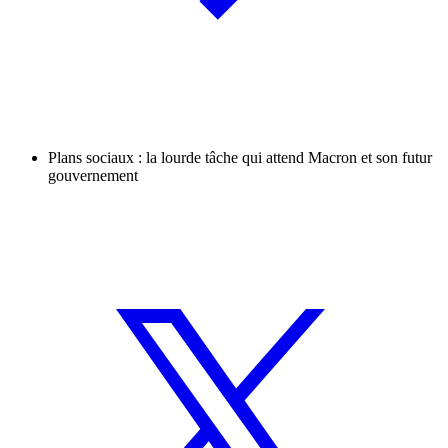
Plans sociaux : la lourde tâche qui attend Macron et son futur
gouvernement