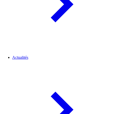
Actualités