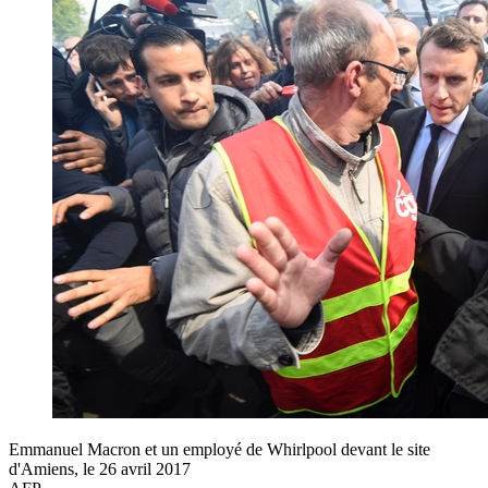
Emmanuel Macron et un employé de Whirlpool devant le site
d'Amiens, le 26 avril 2017