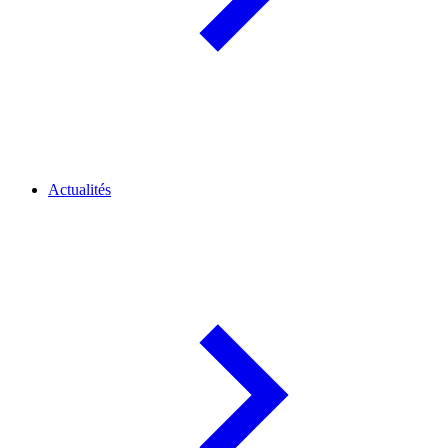
Actualités