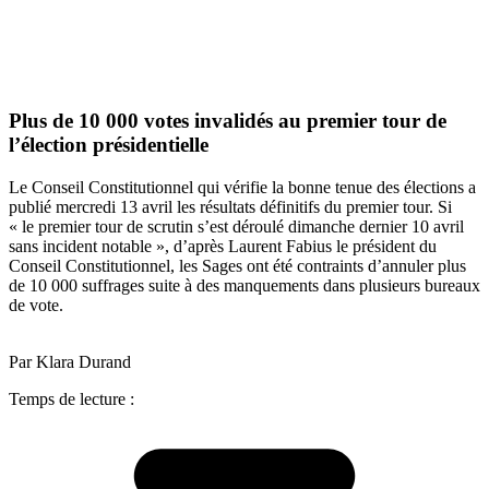
Plus de 10 000 votes invalidés au premier tour de
l’élection présidentielle
Le Conseil Constitutionnel qui vérifie la bonne tenue des élections a
publié mercredi 13 avril les résultats définitifs du premier tour. Si
« le premier tour de scrutin s’est déroulé dimanche dernier 10 avril
sans incident notable », d’après Laurent Fabius le président du
Conseil Constitutionnel,
les Sages ont été contraints d’annuler plus
de 10 000 suffrages suite à des manquements dans plusieurs bureaux
de vote.
Par Klara Durand
Temps de lecture :