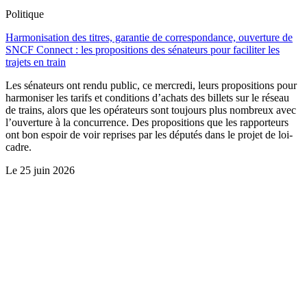
Politique
Harmonisation des titres, garantie de correspondance, ouverture de
SNCF Connect : les propositions des sénateurs pour faciliter les
trajets en train
Les sénateurs ont rendu public, ce mercredi, leurs propositions pour
harmoniser les tarifs et conditions d’achats des billets sur le réseau
de trains, alors que les opérateurs sont toujours plus nombreux avec
l’ouverture à la concurrence. Des propositions que les rapporteurs
ont bon espoir de voir reprises par les députés dans le projet de loi-
cadre.
Le
25 juin 2026