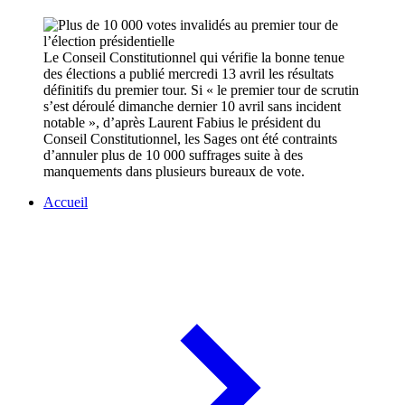
Le Conseil Constitutionnel qui vérifie la bonne tenue
des élections a publié mercredi 13 avril les résultats
définitifs du premier tour. Si « le premier tour de scrutin
s’est déroulé dimanche dernier 10 avril sans incident
notable », d’après Laurent Fabius le président du
Conseil Constitutionnel,
les Sages ont été contraints
d’annuler plus de 10 000 suffrages suite à des
manquements dans plusieurs bureaux de vote.
Accueil