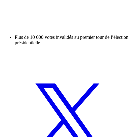
Plus de 10 000 votes invalidés au premier tour de l’élection
présidentielle