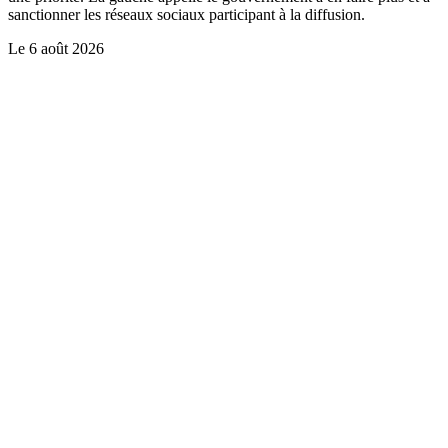
sanctionner les réseaux sociaux participant à la diffusion.
Le
6 août 2026