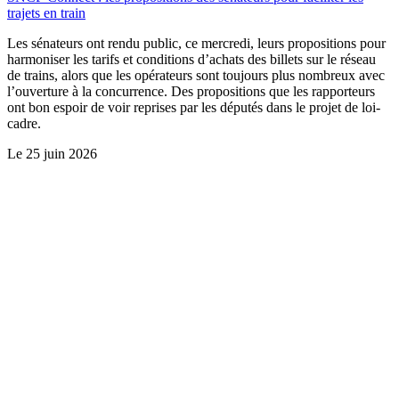
trajets en train
Les sénateurs ont rendu public, ce mercredi, leurs propositions pour
harmoniser les tarifs et conditions d’achats des billets sur le réseau
de trains, alors que les opérateurs sont toujours plus nombreux avec
l’ouverture à la concurrence. Des propositions que les rapporteurs
ont bon espoir de voir reprises par les députés dans le projet de loi-
cadre.
Le
25 juin 2026