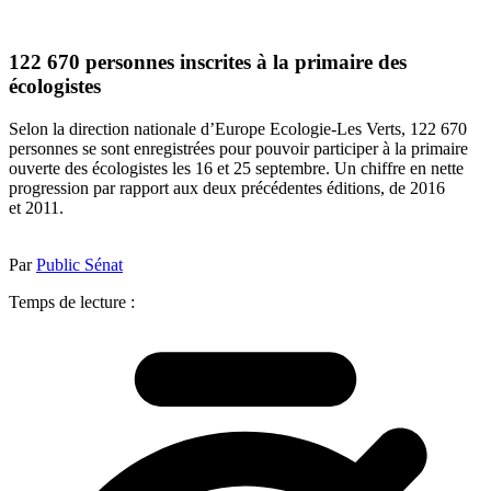
122 670 personnes inscrites à la primaire des
écologistes
Selon la direction nationale d’Europe Ecologie-Les Verts, 122 670
personnes se sont enregistrées pour pouvoir participer à la primaire
ouverte des écologistes les 16 et 25 septembre. Un chiffre en nette
progression par rapport aux deux précédentes éditions, de 2016
et 2011.
Par
Public Sénat
Temps de lecture :