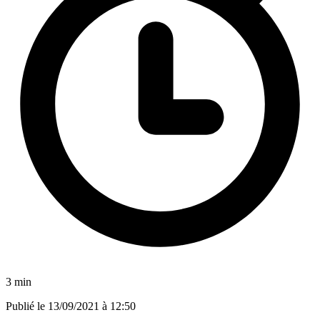
3 min
Publié le
13/09/2021 à 12:50