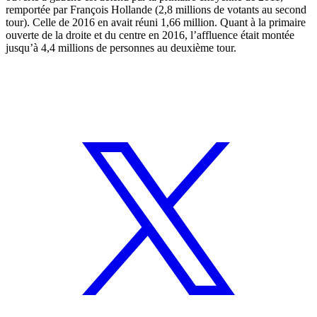
remportée par François Hollande (2,8 millions de votants au second
tour). Celle de 2016 en avait réuni 1,66 million. Quant à la primaire
ouverte de la droite et du centre en 2016, l’affluence était montée
jusqu’à 4,4 millions de personnes au deuxième tour.