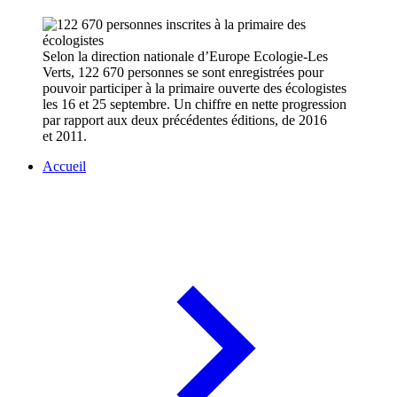
Selon la direction nationale d’Europe Ecologie-Les
Verts, 122 670 personnes se sont enregistrées pour
pouvoir participer à la primaire ouverte des écologistes
les 16 et 25 septembre. Un chiffre en nette progression
par rapport aux deux précédentes éditions, de 2016
et 2011.
Accueil