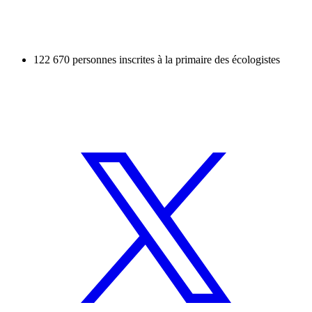
122 670 personnes inscrites à la primaire des écologistes