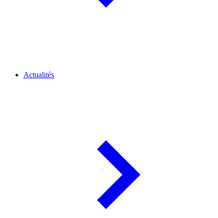
Actualités