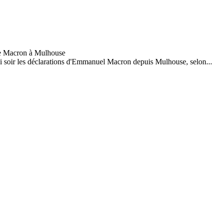
edi soir les déclarations d'Emmanuel Macron depuis Mulhouse, selon...