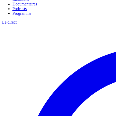
Documentaires
Podcasts
Programme
Le direct