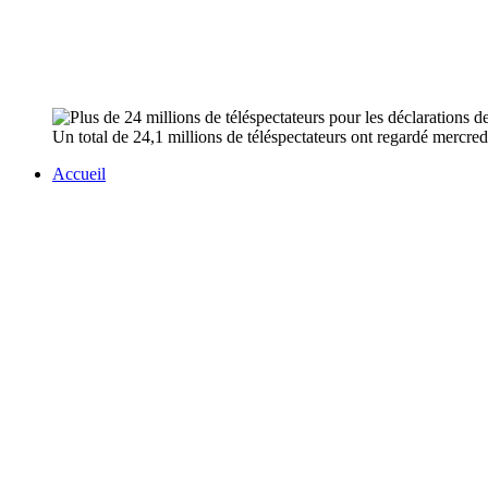
Un total de 24,1 millions de téléspectateurs ont regardé mercr
Accueil