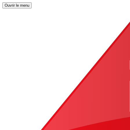
Ouvrir le menu