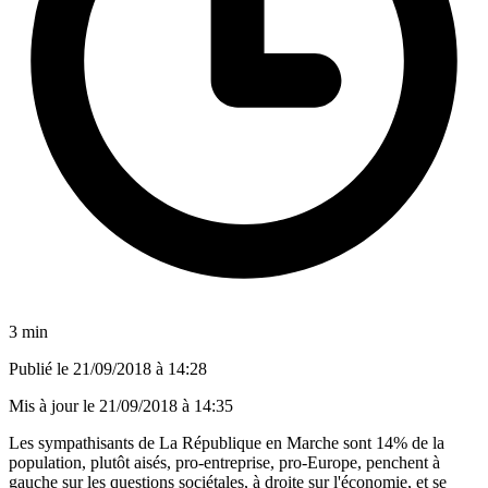
3 min
Publié le
21/09/2018 à 14:28
Mis à jour le
21/09/2018 à 14:35
Les sympathisants de La République en Marche sont 14% de la
population, plutôt aisés, pro-entreprise, pro-Europe, penchent à
gauche sur les questions sociétales, à droite sur l'économie, et se