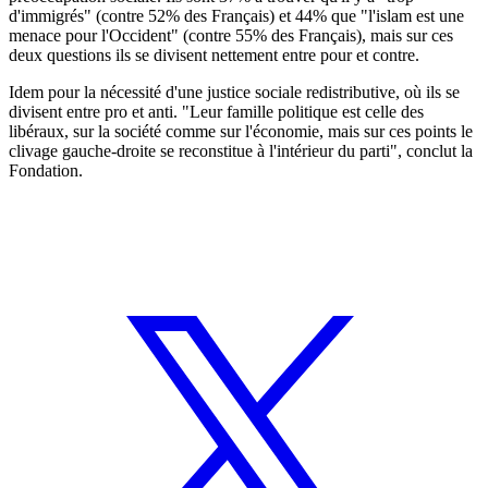
d'immigrés" (contre 52% des Français) et 44% que "l'islam est une
menace pour l'Occident" (contre 55% des Français), mais sur ces
deux questions ils se divisent nettement entre pour et contre.
Idem pour la nécessité d'une justice sociale redistributive, où ils se
divisent entre pro et anti. "Leur famille politique est celle des
libéraux, sur la société comme sur l'économie, mais sur ces points le
clivage gauche-droite se reconstitue à l'intérieur du parti", conclut la
Fondation.