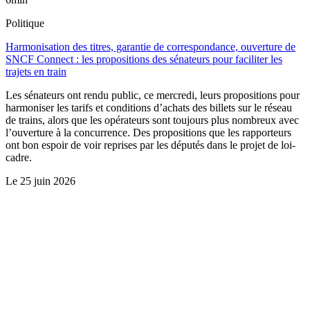
Politique
Harmonisation des titres, garantie de correspondance, ouverture de
SNCF Connect : les propositions des sénateurs pour faciliter les
trajets en train
Les sénateurs ont rendu public, ce mercredi, leurs propositions pour
harmoniser les tarifs et conditions d’achats des billets sur le réseau
de trains, alors que les opérateurs sont toujours plus nombreux avec
l’ouverture à la concurrence. Des propositions que les rapporteurs
ont bon espoir de voir reprises par les députés dans le projet de loi-
cadre.
Le
25 juin 2026