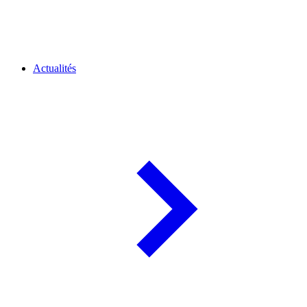
Actualités