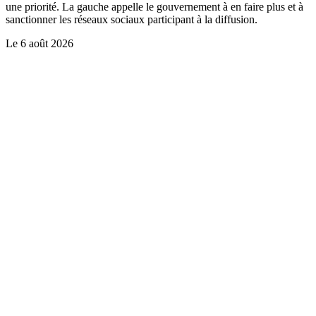
une priorité. La gauche appelle le gouvernement à en faire plus et à
sanctionner les réseaux sociaux participant à la diffusion.
Le
6 août 2026