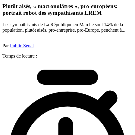
Plutôt aisés, « macronolâtres », pro-européens:
portrait robot des sympathisants LREM
Les sympathisants de La République en Marche sont 14% de la
population, plutôt aisés, pro-entreprise, pro-Europe, penchent à...
Par
Public Sénat
Temps de lecture :