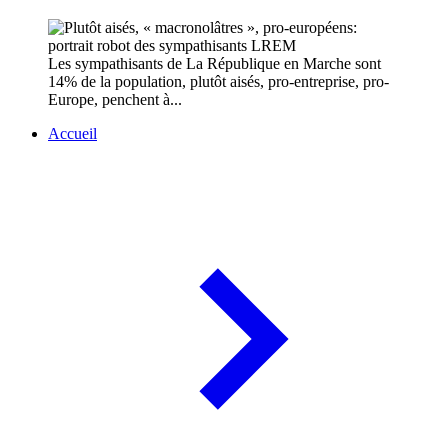
Les sympathisants de La République en Marche sont
14% de la population, plutôt aisés, pro-entreprise, pro-
Europe, penchent à...
Accueil