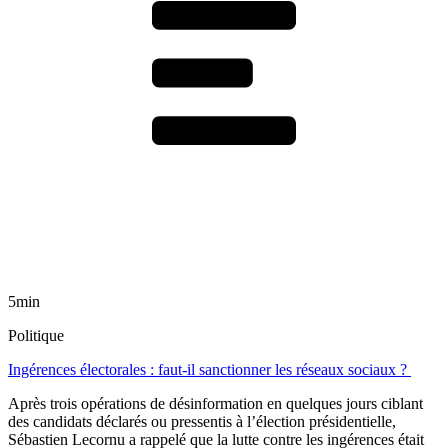
5min
Politique
Ingérences électorales : faut-il sanctionner les réseaux sociaux ?
Après trois opérations de désinformation en quelques jours ciblant
des candidats déclarés ou pressentis à l’élection présidentielle,
Sébastien Lecornu a rappelé que la lutte contre les ingérences était