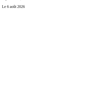
Le
6 août 2026