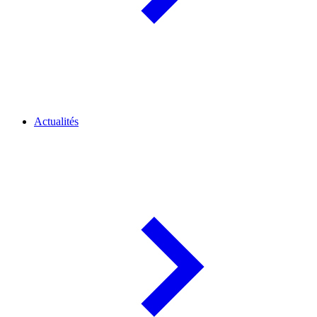
Actualités