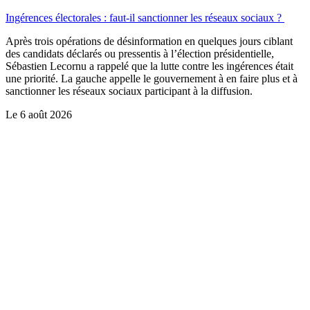
Ingérences électorales : faut-il sanctionner les réseaux sociaux ?
Après trois opérations de désinformation en quelques jours ciblant
des candidats déclarés ou pressentis à l’élection présidentielle,
Sébastien Lecornu a rappelé que la lutte contre les ingérences était
une priorité. La gauche appelle le gouvernement à en faire plus et à
sanctionner les réseaux sociaux participant à la diffusion.
Le
6 août 2026