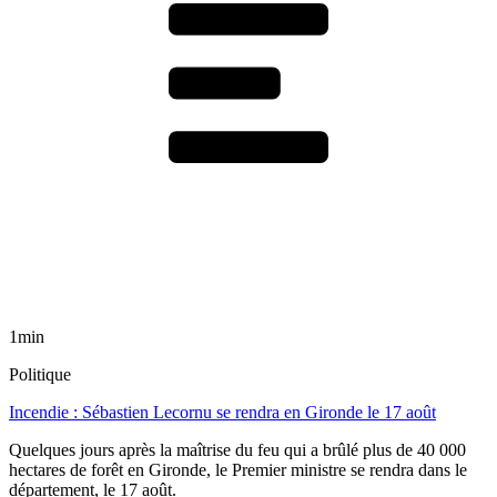
1min
Politique
Incendie : Sébastien Lecornu se rendra en Gironde le 17 août
Quelques jours après la maîtrise du feu qui a brûlé plus de 40 000
hectares de forêt en Gironde, le Premier ministre se rendra dans le
département, le 17 août.