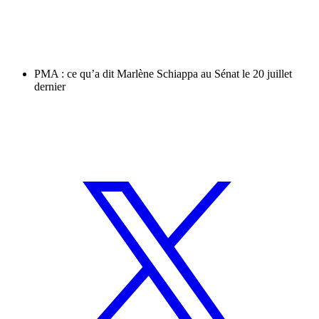
PMA : ce qu’a dit Marlène Schiappa au Sénat le 20 juillet
dernier