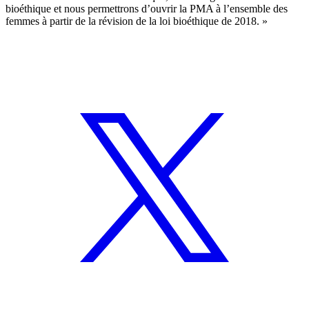
bioéthique et nous permettrons d’ouvrir la PMA à l’ensemble des
femmes à partir de la révision de la loi bioéthique de 2018. »