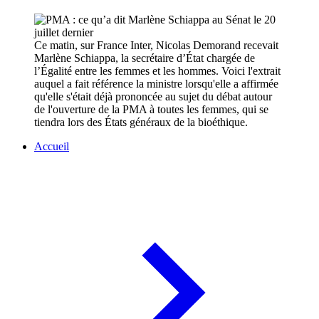
Ce matin, sur France Inter, Nicolas Demorand recevait
Marlène Schiappa, la secrétaire d’État chargée de
l’Égalité entre les femmes et les hommes. Voici l'extrait
auquel a fait référence la ministre lorsqu'elle a affirmée
qu'elle s'était déjà prononcée au sujet du débat autour
de l'ouverture de la PMA à toutes les femmes, qui se
tiendra lors des États généraux de la bioéthique.
Accueil