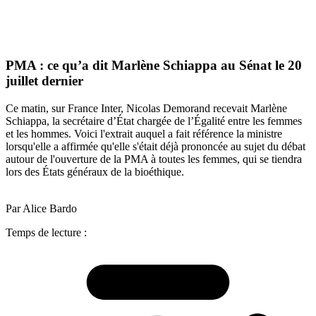
PMA : ce qu’a dit Marlène Schiappa au Sénat le 20
juillet dernier
Ce matin, sur France Inter, Nicolas Demorand recevait Marlène
Schiappa, la secrétaire d’État chargée de l’Égalité entre les femmes
et les hommes. Voici l'extrait auquel a fait référence la ministre
lorsqu'elle a affirmée qu'elle s'était déjà prononcée au sujet du débat
autour de l'ouverture de la PMA à toutes les femmes, qui se tiendra
lors des États généraux de la bioéthique.
Par Alice Bardo
Temps de lecture :