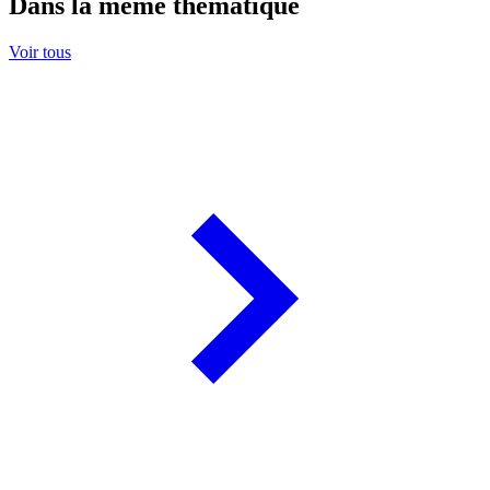
Dans la même thématique
Voir tous