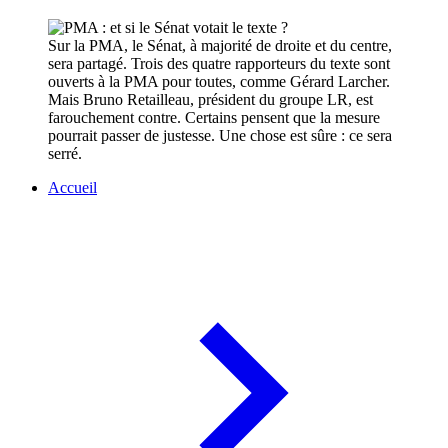
Sur la PMA, le Sénat, à majorité de droite et du centre,
sera partagé. Trois des quatre rapporteurs du texte sont
ouverts à la PMA pour toutes, comme Gérard Larcher.
Mais Bruno Retailleau, président du groupe LR, est
farouchement contre. Certains pensent que la mesure
pourrait passer de justesse. Une chose est sûre : ce sera
serré.
Accueil