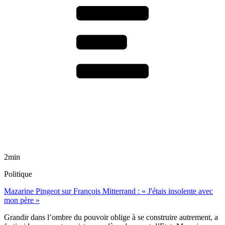
2min
Politique
Mazarine Pingeot sur François Mitterrand : « J'étais insolente avec
mon père »
Grandir dans l’ombre du pouvoir oblige à se construire autrement, a