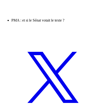
PMA : et si le Sénat votait le texte ?