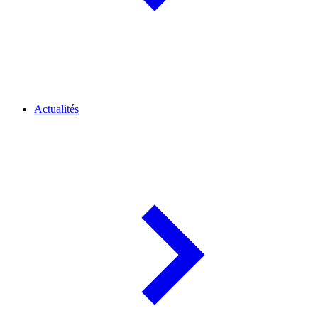
Actualités