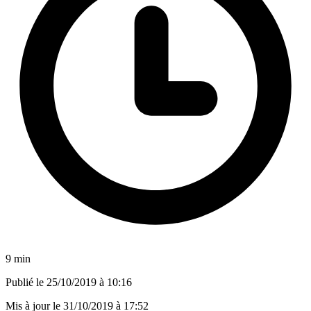
9 min
Publié le
25/10/2019 à 10:16
Mis à jour le
31/10/2019 à 17:52