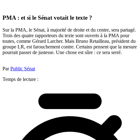
PMA : et si le Sénat votait le texte ?
Sur la PMA, le Sénat, à majorité de droite et du centre, sera partagé.
Trois des quatre rapporteurs du texte sont ouverts à la PMA pour
toutes, comme Gérard Larcher. Mais Bruno Retailleau, président du
groupe LR, est farouchement contre. Certains pensent que la mesure
pourrait passer de justesse. Une chose est sûre : ce sera serré.
Par
Public Sénat
Temps de lecture :