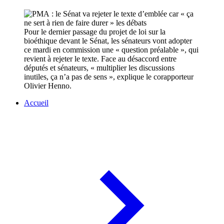
Pour le dernier passage du projet de loi sur la
bioéthique devant le Sénat, les sénateurs vont adopter
ce mardi en commission une « question préalable », qui
revient à rejeter le texte. Face au désaccord entre
députés et sénateurs, « multiplier les discussions
inutiles, ça n’a pas de sens », explique le corapporteur
Olivier Henno.
Accueil