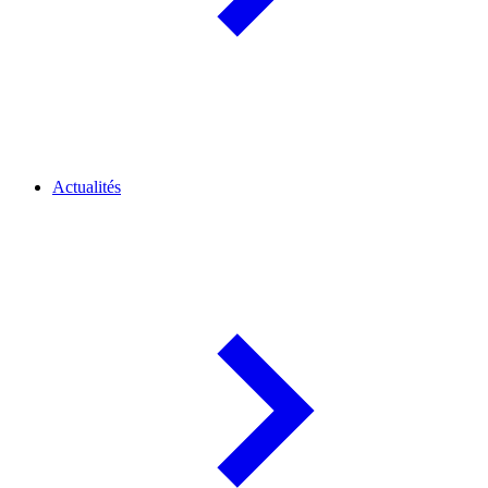
Actualités