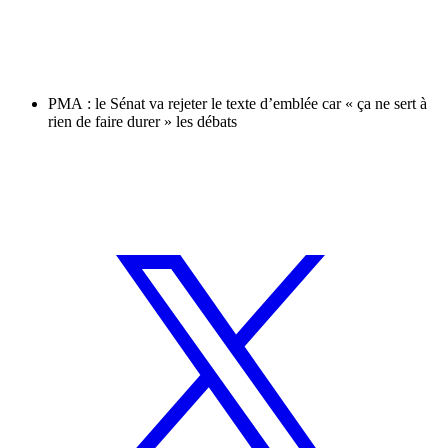
PMA : le Sénat va rejeter le texte d’emblée car « ça ne sert à
rien de faire durer » les débats