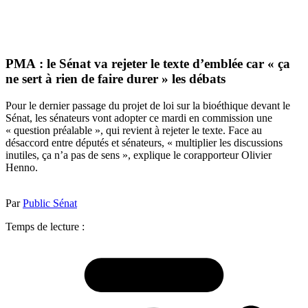
PMA : le Sénat va rejeter le texte d’emblée car « ça
ne sert à rien de faire durer » les débats
Pour le dernier passage du projet de loi sur la bioéthique devant le
Sénat, les sénateurs vont adopter ce mardi en commission une
« question préalable », qui revient à rejeter le texte. Face au
désaccord entre députés et sénateurs, « multiplier les discussions
inutiles, ça n’a pas de sens », explique le corapporteur Olivier
Henno.
Par
Public Sénat
Temps de lecture :