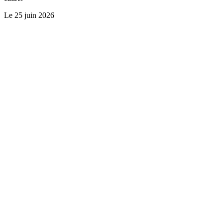
Le
25 juin 2026