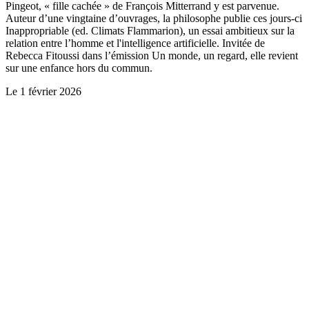
Pingeot, « fille cachée » de François Mitterrand y est parvenue.
Auteur d’une vingtaine d’ouvrages, la philosophe publie ces jours-ci
Inappropriable (ed. Climats Flammarion), un essai ambitieux sur la
relation entre l’homme et l'intelligence artificielle. Invitée de
Rebecca Fitoussi dans l’émission Un monde, un regard, elle revient
sur une enfance hors du commun.
Le
1 février 2026