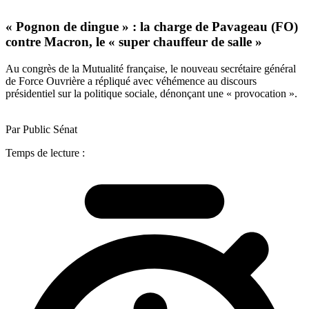
« Pognon de dingue » : la charge de Pavageau (FO)
contre Macron, le « super chauffeur de salle »
Au congrès de la Mutualité française, le nouveau secrétaire général
de Force Ouvrière a répliqué avec véhémence au discours
présidentiel sur la politique sociale, dénonçant une « provocation ».
Par Public Sénat
Temps de lecture :