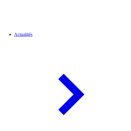
Actualités