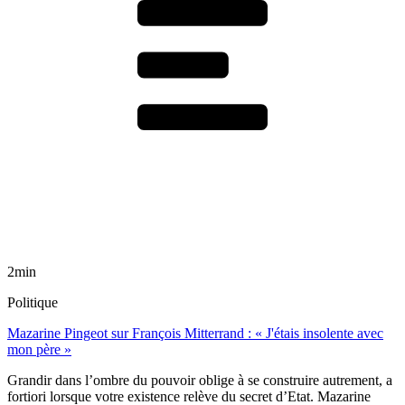
2min
Politique
Mazarine Pingeot sur François Mitterrand : « J'étais insolente avec
mon père »
Grandir dans l’ombre du pouvoir oblige à se construire autrement, a
fortiori lorsque votre existence relève du secret d’Etat. Mazarine