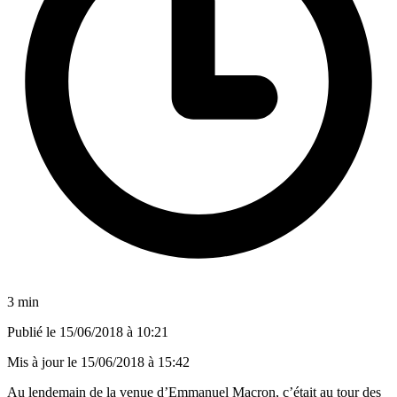
3 min
Publié le
15/06/2018 à 10:21
Mis à jour le
15/06/2018 à 15:42
Au lendemain de la venue d’Emmanuel Macron, c’était
au tour des