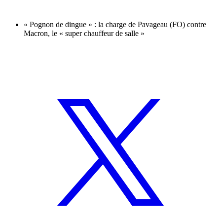
« Pognon de dingue » : la charge de Pavageau (FO) contre
Macron, le « super chauffeur de salle »