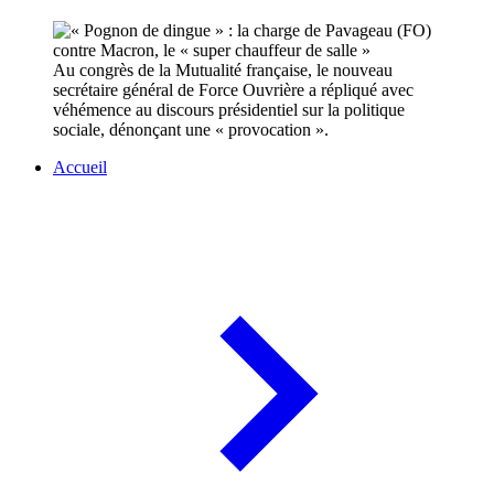
Au congrès de la Mutualité française, le nouveau
secrétaire général de Force Ouvrière a répliqué avec
véhémence au discours présidentiel sur la politique
sociale, dénonçant une « provocation ».
Accueil