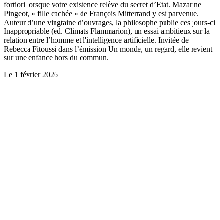
fortiori lorsque votre existence relève du secret d’Etat. Mazarine
Pingeot, « fille cachée » de François Mitterrand y est parvenue.
Auteur d’une vingtaine d’ouvrages, la philosophe publie ces jours-ci
Inappropriable (ed. Climats Flammarion), un essai ambitieux sur la
relation entre l’homme et l'intelligence artificielle. Invitée de
Rebecca Fitoussi dans l’émission Un monde, un regard, elle revient
sur une enfance hors du commun.
Le
1 février 2026