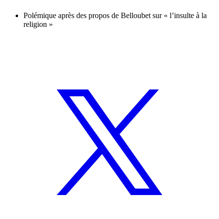
Polémique après des propos de Belloubet sur « l’insulte à la
religion »