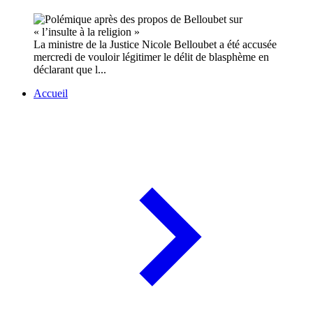
La ministre de la Justice Nicole Belloubet a été accusée
mercredi de vouloir légitimer le délit de blasphème en
déclarant que l...
Accueil