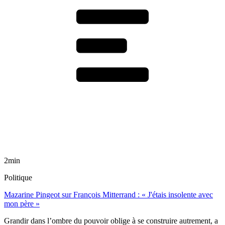
2min
Politique
Mazarine Pingeot sur François Mitterrand : « J'étais insolente avec
mon père »
Grandir dans l’ombre du pouvoir oblige à se construire autrement, a