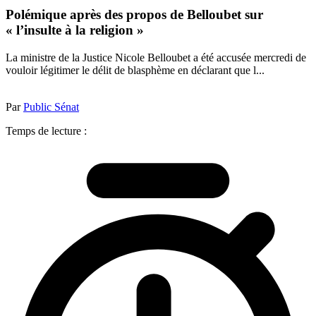
Polémique après des propos de Belloubet sur
« l’insulte à la religion »
La ministre de la Justice Nicole Belloubet a été accusée mercredi de
vouloir légitimer le délit de blasphème en déclarant que l...
Par
Public Sénat
Temps de lecture :