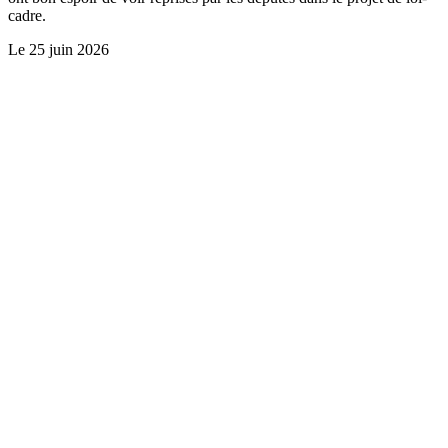
cadre.
Le
25 juin 2026