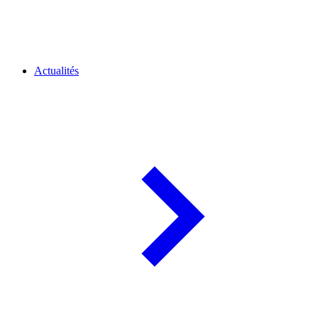
Actualités