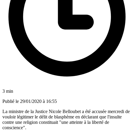
3 min
Publié le
29/01/2020 à 16:55
La ministre de la Justice Nicole Belloubet a été accusée mercredi de
vouloir légitimer le délit de blasphème en déclarant que l'insulte
contre une religion constituait "une atteinte à la liberté de
conscience".