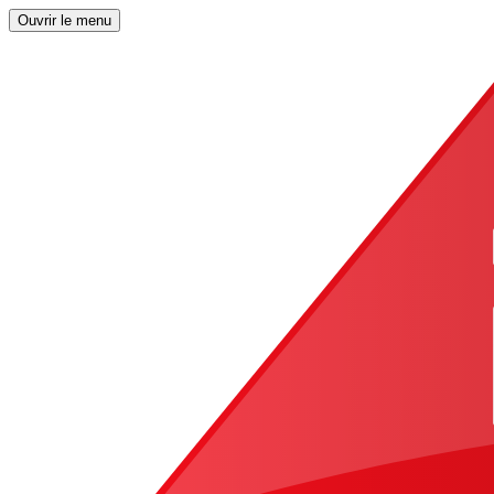
Ouvrir le menu