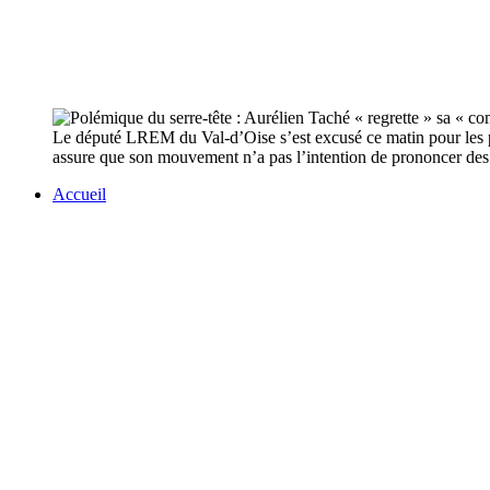
Le député LREM du Val-d’Oise s’est excusé ce matin pour les prop
assure que son mouvement n’a pas l’intention de prononcer des 
Accueil