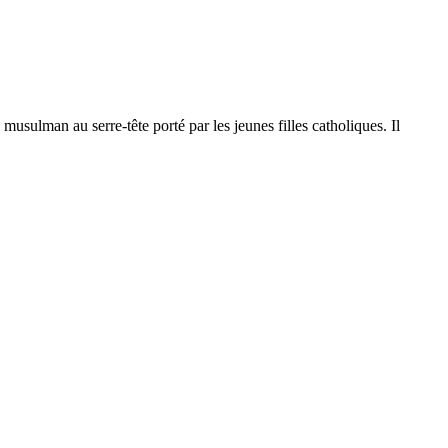
usulman au serre-tête porté par les jeunes filles catholiques. Il