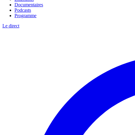
Documentaires
Podcasts
Programme
Le direct