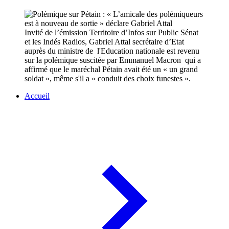
Invité de l’émission Territoire d’Infos sur Public Sénat
et les Indés Radios, Gabriel Attal secrétaire d’Etat
auprès du ministre de l'Education nationale est revenu
sur la polémique suscitée par Emmanuel Macron qui a
affirmé que le maréchal Pétain avait été un « un grand
soldat », même s'il a « conduit des choix funestes ».
Accueil