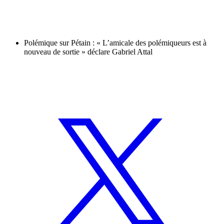
Polémique sur Pétain : « L’amicale des polémiqueurs est à
nouveau de sortie » déclare Gabriel Attal