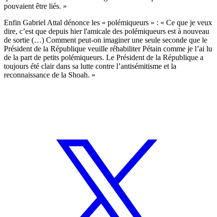
pouvaient être liés. »
Enfin Gabriel Attal dénonce les « polémiqueurs » : « Ce que je veux
dire, c’est que depuis hier l'amicale des polémiqueurs est à nouveau
de sortie (…) Comment peut-on imaginer une seule seconde que le
Président de la République veuille réhabiliter Pétain comme je l’ai lu
de la part de petits polémiqueurs. Le Président de la République a
toujours été clair dans sa lutte contre l’antisémitisme et la
reconnaissance de la Shoah. »