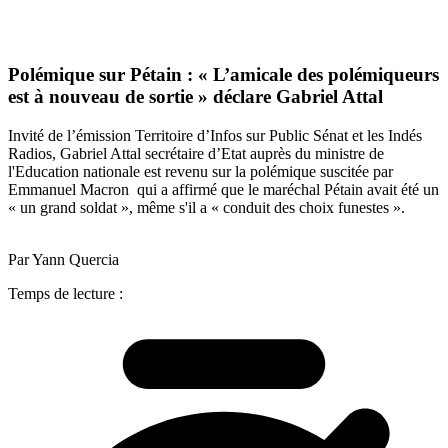
Polémique sur Pétain : « L’amicale des polémiqueurs
est à nouveau de sortie » déclare Gabriel Attal
Invité de l’émission Territoire d’Infos sur Public Sénat et les Indés
Radios, Gabriel Attal secrétaire d’Etat auprès du ministre de
l'Education nationale est revenu sur la polémique suscitée par
Emmanuel Macron qui a affirmé que le maréchal Pétain avait été un
« un grand soldat », même s'il a « conduit des choix funestes ».
Par Yann Quercia
Temps de lecture :