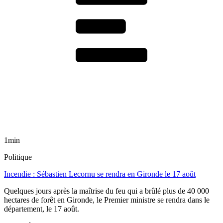
1min
Politique
Incendie : Sébastien Lecornu se rendra en Gironde le 17 août
Quelques jours après la maîtrise du feu qui a brûlé plus de 40 000
hectares de forêt en Gironde, le Premier ministre se rendra dans le
département, le 17 août.