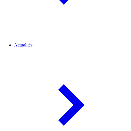
Actualités