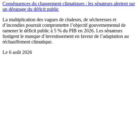
Conséquences du changement climatiques : les sénateurs alertent sur
un dérapage du déficit public
La multiplication des vagues de chaleurs, de sécheresses et
d’incendies pourrait compromettre l’objectif gouvernemental de
ramener le déficit public à 5 % du PIB en 2026. Les sénateurs
fustigent le manque d’investissement en faveur de l’adaptation au
réchauffement climatique.
Le
6 août 2026