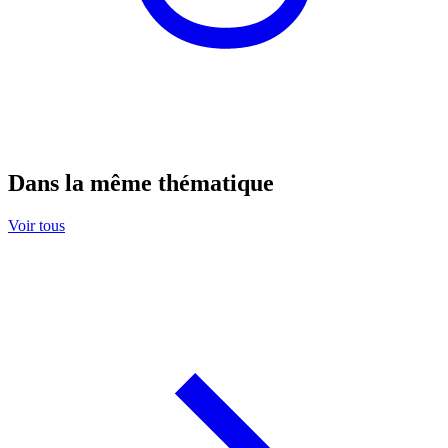
Dans la même thématique
Voir tous