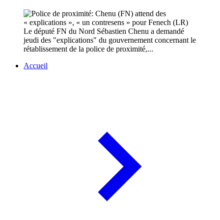
Le député FN du Nord Sébastien Chenu a demandé
jeudi des "explications" du gouvernement concernant le
rétablissement de la police de proximité,...
Accueil