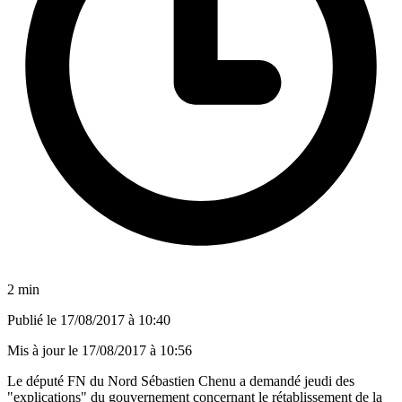
2 min
Publié le
17/08/2017 à 10:40
Mis à jour le
17/08/2017 à 10:56
Le député FN du Nord Sébastien Chenu a demandé jeudi des
"explications" du gouvernement concernant le rétablissement de la