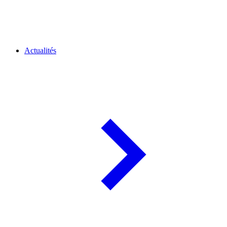
Actualités