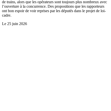
de trains, alors que les opérateurs sont toujours plus nombreux avec
l’ouverture à la concurrence. Des propositions que les rapporteurs
ont bon espoir de voir reprises par les députés dans le projet de loi-
cadre.
Le
25 juin 2026