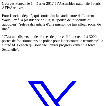
Georges Fenech le 14 février 2017 à l'Assemblée nationale à Paris
AFP/Archives
Pour l'ancien député, qui soutiendra la candidature de Laurent
Wauquiez à la présidence de LR, la "police de la sécurité du
quotidien" "relève davantage d'une mission de travailleur social de
rues".
"C'est une dispersion des forces de police. Il faut créer 2 à 3000
postes de fonctionnaires de police pour lutter contre le terrorisme", a
ajouté M. Fenech qui souhaite "retirer progressivement la force
Sentinelle".