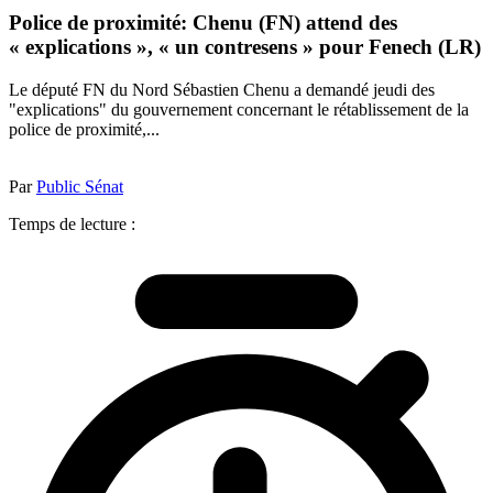
Police de proximité: Chenu (FN) attend des
« explications », « un contresens » pour Fenech (LR)
Le député FN du Nord Sébastien Chenu a demandé jeudi des
"explications" du gouvernement concernant le rétablissement de la
police de proximité,...
Par
Public Sénat
Temps de lecture :