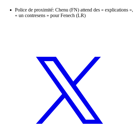
Police de proximité: Chenu (FN) attend des « explications »,
« un contresens » pour Fenech (LR)