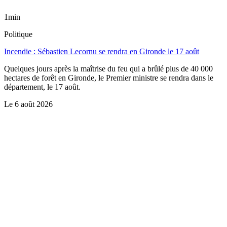
1min
Politique
Incendie : Sébastien Lecornu se rendra en Gironde le 17 août
Quelques jours après la maîtrise du feu qui a brûlé plus de 40 000
hectares de forêt en Gironde, le Premier ministre se rendra dans le
département, le 17 août.
Le
6 août 2026