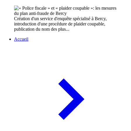
Création d'un service d'enquête spécialisé à Bercy,
introduction d'une procédure de plaider coupable,
publication du nom des plus...
Accueil