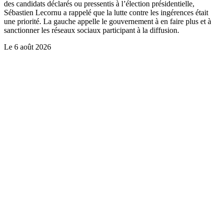
des candidats déclarés ou pressentis à l’élection présidentielle,
Sébastien Lecornu a rappelé que la lutte contre les ingérences était
une priorité. La gauche appelle le gouvernement à en faire plus et à
sanctionner les réseaux sociaux participant à la diffusion.
Le
6 août 2026