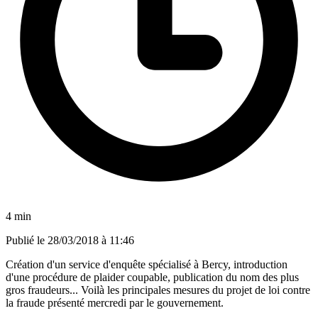
4 min
Publié le
28/03/2018 à 11:46
Création d'un service d'enquête spécialisé à Bercy, introduction
d'une procédure de plaider coupable, publication du nom des plus
gros fraudeurs... Voilà les principales mesures du projet de loi contre
la fraude présenté mercredi par le gouvernement.