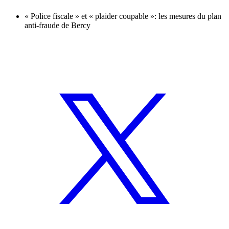
« Police fiscale » et « plaider coupable »: les mesures du plan
anti-fraude de Bercy