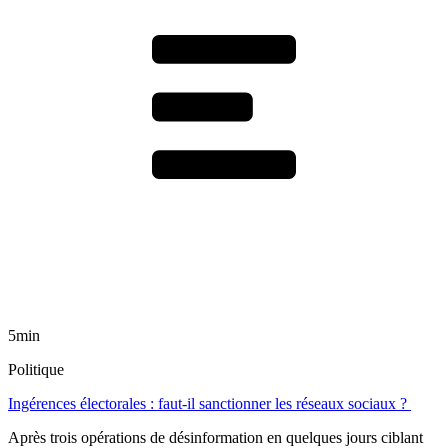
5min
Politique
Ingérences électorales : faut-il sanctionner les réseaux sociaux ?
Après trois opérations de désinformation en quelques jours ciblant