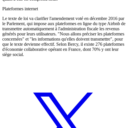
Plateformes internet
Le texte de loi va clarifier l'amendement voté en décembre 2016 par
le Parlement, qui impose aux plateformes en ligne du type Airbnb de
transmettre automatiquement à l'administration fiscale les revenus
générés pour leurs utilisateurs. "Nous allons préciser les plateformes
concernées" et "les informations qu'elles doivent transmettre", pour
que le texte devienne effectif. Selon Bercy, il existe 276 plateformes
d'économie collaborative opérant en France, dont 70% y ont leur
siège social.