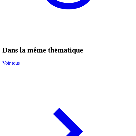
Dans la même thématique
Voir tous