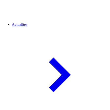
Actualités