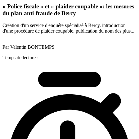
« Police fiscale » et « plaider coupable »: les mesures
du plan anti-fraude de Bercy
Création d'un service d'enquête spécialisé à Bercy, introduction
d'une procédure de plaider coupable, publication du nom des plus...
Par Valentin BONTEMPS
Temps de lecture :