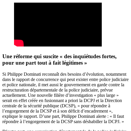
Une réforme qui suscite « des inquiétudes fortes,
pour une part tout à fait légitimes »
Si Philippe Dominati reconnaît des besoins d’évolution, notamment
dans le rapport de concurrence qui peut exister entre police judiciaire
et police nationale, il met aussi le gouvernement en garde contre la
restructuration départementale de la police judiciaire, prévue
actuellement. Une nouvelle filière d’investigation « plus large »
serait en effet créée en fusionnant a priori la DCPJ et la Direction
centrale de la sécurité publique (DCSP), « pour répondre à
l’engorgement de la DCSP et à son déficit d’encadrement »,
explique le rapport. D’une part, Philippe Dominati alerte : « Il faut
répondre à l’engorgement de la DCSP sans déshabiller la DCPJ. »