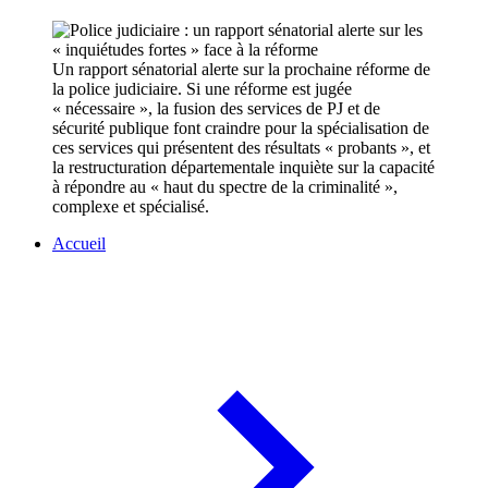
Un rapport sénatorial alerte sur la prochaine réforme de
la police judiciaire. Si une réforme est jugée
« nécessaire », la fusion des services de PJ et de
sécurité publique font craindre pour la spécialisation de
ces services qui présentent des résultats « probants », et
la restructuration départementale inquiète sur la capacité
à répondre au « haut du spectre de la criminalité »,
complexe et spécialisé.
Accueil