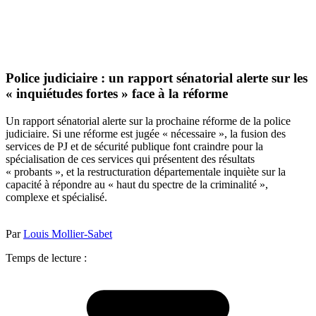
Police judiciaire : un rapport sénatorial alerte sur les
« inquiétudes fortes » face à la réforme
Un rapport sénatorial alerte sur la prochaine réforme de la police
judiciaire. Si une réforme est jugée « nécessaire », la fusion des
services de PJ et de sécurité publique font craindre pour la
spécialisation de ces services qui présentent des résultats
« probants », et la restructuration départementale inquiète sur la
capacité à répondre au « haut du spectre de la criminalité »,
complexe et spécialisé.
Par
Louis Mollier-Sabet
Temps de lecture :