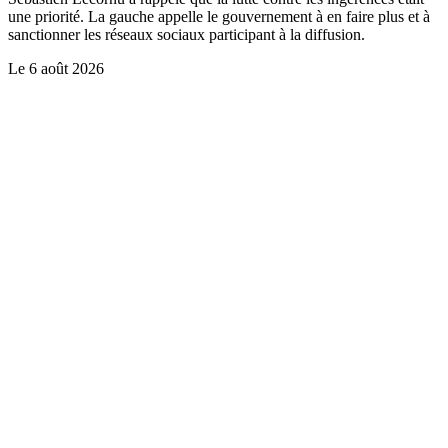
une priorité. La gauche appelle le gouvernement à en faire plus et à
sanctionner les réseaux sociaux participant à la diffusion.
Le
6 août 2026