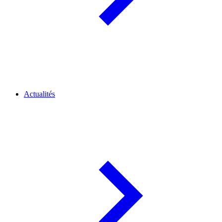
Actualités