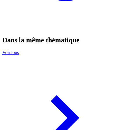
Dans la même thématique
Voir tous