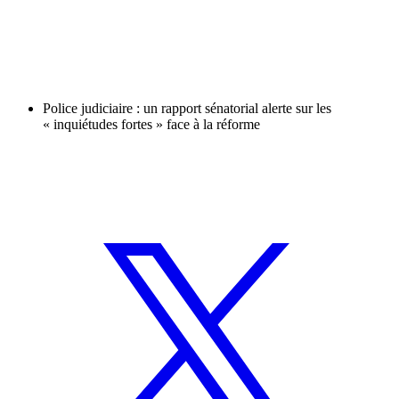
Police judiciaire : un rapport sénatorial alerte sur les
« inquiétudes fortes » face à la réforme