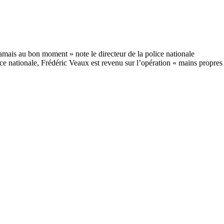
lice nationale, Frédéric Veaux est revenu sur l’opération « mains propres