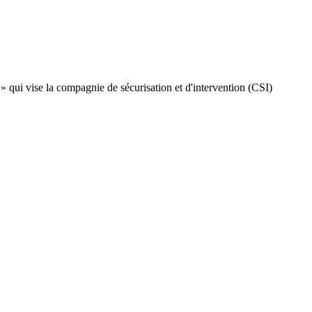
 » qui vise la compagnie de sécurisation et d'intervention (CSI)