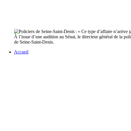
À l’issue d’une audition au Sénat, le directeur général de la po
de Seine-Saint-Denis.
Accueil