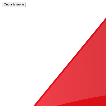
Ouvrir le menu