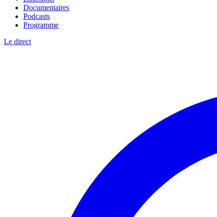
Documentaires
Podcasts
Programme
Le direct