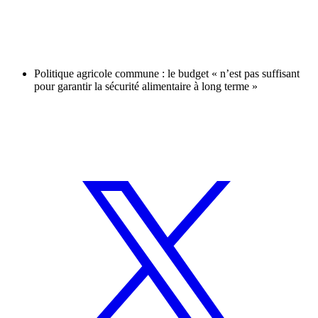
Politique agricole commune : le budget « n’est pas suffisant
pour garantir la sécurité alimentaire à long terme »