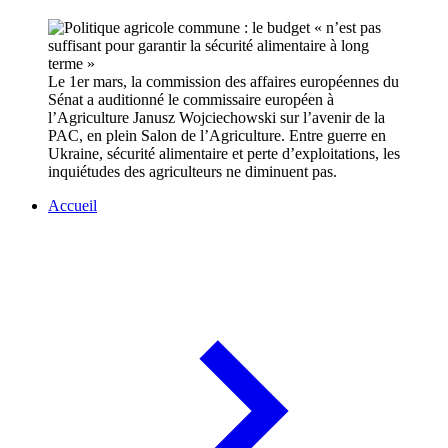
Le 1er mars, la commission des affaires européennes du
Sénat a auditionné le commissaire européen à
l’Agriculture Janusz Wojciechowski sur l’avenir de la
PAC, en plein Salon de l’Agriculture. Entre guerre en
Ukraine, sécurité alimentaire et perte d’exploitations, les
inquiétudes des agriculteurs ne diminuent pas.
Accueil