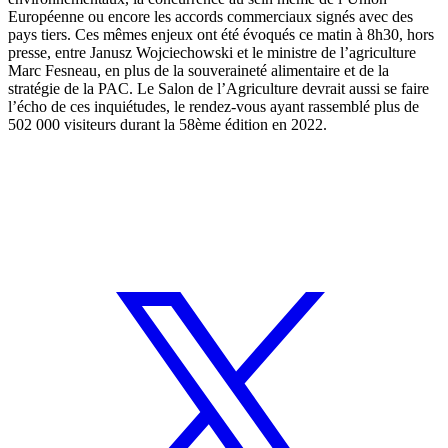
Européenne ou encore les accords commerciaux signés avec des
pays tiers. Ces mêmes enjeux ont été évoqués ce matin à 8h30, hors
presse, entre Janusz Wojciechowski et le ministre de l’agriculture
Marc Fesneau, en plus de la souveraineté alimentaire et de la
stratégie de la PAC. Le Salon de l’Agriculture devrait aussi se faire
l’écho de ces inquiétudes, le rendez-vous ayant rassemblé plus de
502 000 visiteurs durant la 58ème édition en 2022.