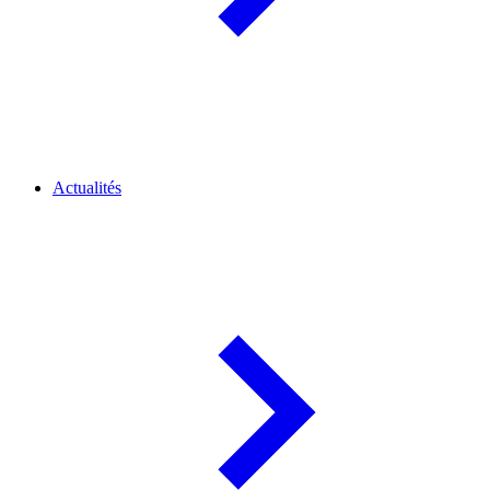
Actualités