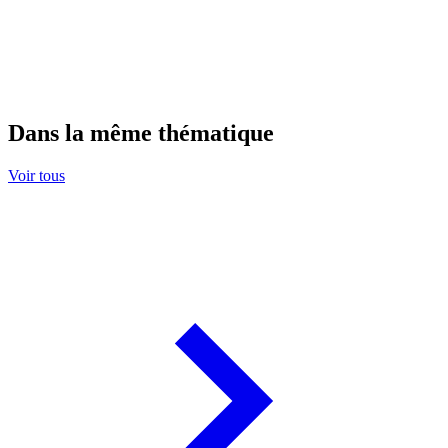
Dans la même thématique
Voir tous