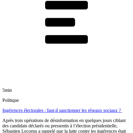
5min
Politique
Ingérences électorales : faut-il sanctionner les réseaux sociaux ?
Après trois opérations de désinformation en quelques jours ciblant
des candidats déclarés ou pressentis à l’élection présidentielle,
Sébastien Lecornu a rappelé que la lutte contre les ingérences était