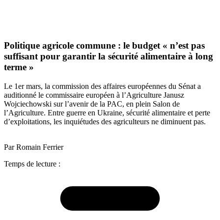
Politique agricole commune : le budget « n’est pas
suffisant pour garantir la sécurité alimentaire à long
terme »
Le 1er mars, la commission des affaires européennes du Sénat a
auditionné le commissaire européen à l’Agriculture Janusz
Wojciechowski sur l’avenir de la PAC, en plein Salon de
l’Agriculture. Entre guerre en Ukraine, sécurité alimentaire et perte
d’exploitations, les inquiétudes des agriculteurs ne diminuent pas.
Par Romain Ferrier
Temps de lecture :