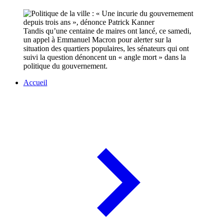
Tandis qu’une centaine de maires ont lancé, ce samedi,
un appel à Emmanuel Macron pour alerter sur la
situation des quartiers populaires, les sénateurs qui ont
suivi la question dénoncent un « angle mort » dans la
politique du gouvernement.
Accueil