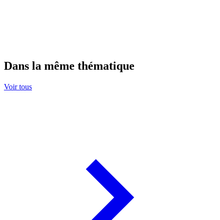
Dans la même thématique
Voir tous