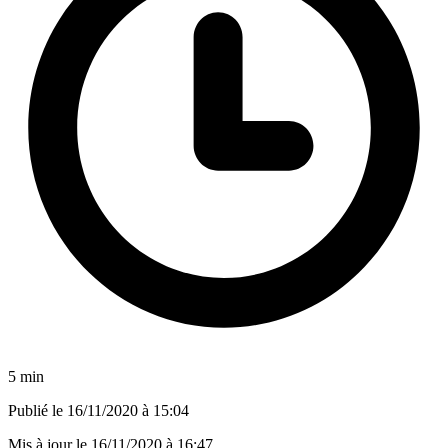
5 min
Publié le
16/11/2020 à 15:04
Mis à jour le
16/11/2020 à 16:47