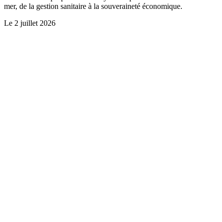
mer, de la gestion sanitaire à la souveraineté économique.
Le
2 juillet 2026