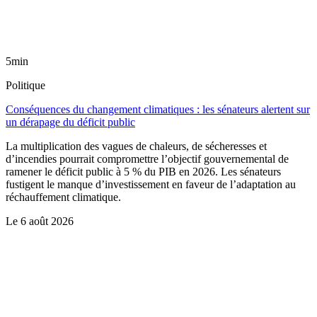
5min
Politique
Conséquences du changement climatiques : les sénateurs alertent sur
un dérapage du déficit public
La multiplication des vagues de chaleurs, de sécheresses et
d’incendies pourrait compromettre l’objectif gouvernemental de
ramener le déficit public à 5 % du PIB en 2026. Les sénateurs
fustigent le manque d’investissement en faveur de l’adaptation au
réchauffement climatique.
Le
6 août 2026