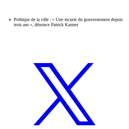
Politique de la ville : « Une incurie du gouvernement depuis
trois ans », dénonce Patrick Kanner