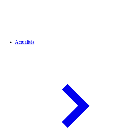
Actualités