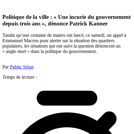
Politique de la ville : « Une incurie du gouvernement
depuis trois ans », dénonce Patrick Kanner
Tandis qu’une centaine de maires ont lancé, ce samedi, un appel à
Emmanuel Macron pour alerter sur la situation des quartiers
populaires, les sénateurs qui ont suivi la question dénoncent un
« angle mort » dans la politique du gouvernement.
Par
Public Sénat
Temps de lecture :