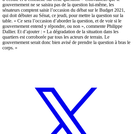
gouvernement ne se saisira pas de la question lui-même, les
sénateurs comptent saisir l’occasion du débat sur le Budget 2021,
qui doit débuter au Sénat, ce jeudi, pour mettre la question sur la
table. « Ce sera l’occasion d’aborder la question, et de voir si le
gouvernement entend y répondre, ou non », commente Philippe
Dallier. Et d’ajouter : « La dégradation de la situation dans les
quartiers est corroborée par tous les acteurs de terrain. Le
gouvernement serait donc bien avisé de prendre la question à bras le
corps. »