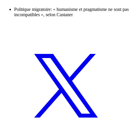
Politique migratoire: « humanisme et pragmatisme ne sont pas
incompatibles », selon Castaner