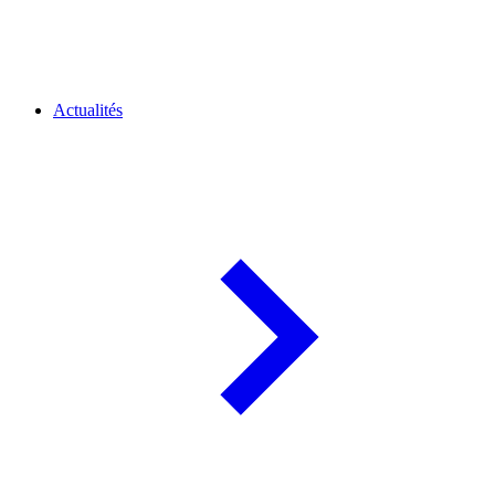
Actualités