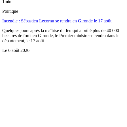
1min
Politique
Incendie : Sébastien Lecornu se rendra en Gironde le 17 août
Quelques jours après la maîtrise du feu qui a brûlé plus de 40 000
hectares de forêt en Gironde, le Premier ministre se rendra dans le
département, le 17 août.
Le
6 août 2026