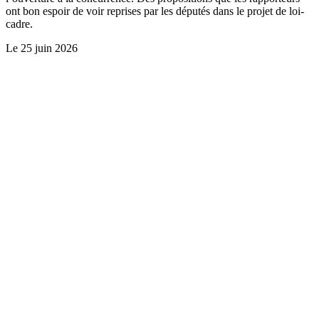
ont bon espoir de voir reprises par les députés dans le projet de loi-
cadre.
Le
25 juin 2026