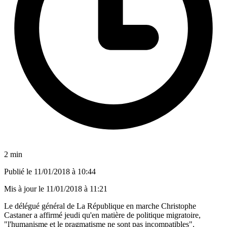
2 min
Publié le
11/01/2018 à 10:44
Mis à jour le
11/01/2018 à 11:21
Le délégué général de La République en marche Christophe
Castaner a affirmé jeudi qu'en matière de politique migratoire,
"l'humanisme et le pragmatisme ne sont pas incompatibles".