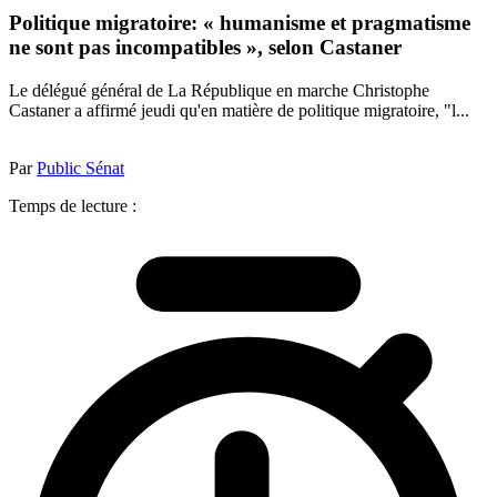
Politique migratoire: « humanisme et pragmatisme
ne sont pas incompatibles », selon Castaner
Le délégué général de La République en marche Christophe
Castaner a affirmé jeudi qu'en matière de politique migratoire, "l...
Par
Public Sénat
Temps de lecture :