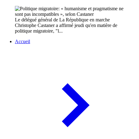
Le délégué général de La République en marche
Christophe Castaner a affirmé jeudi qu'en matière de
politique migratoire, "l...
Accueil