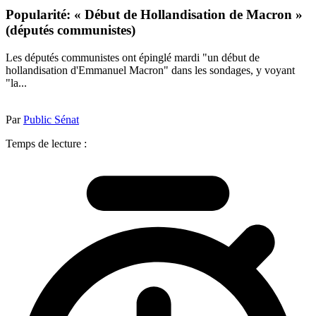
Popularité: « Début de Hollandisation de Macron »
(députés communistes)
Les députés communistes ont épinglé mardi "un début de
hollandisation d'Emmanuel Macron" dans les sondages, y voyant
"la...
Par
Public Sénat
Temps de lecture :