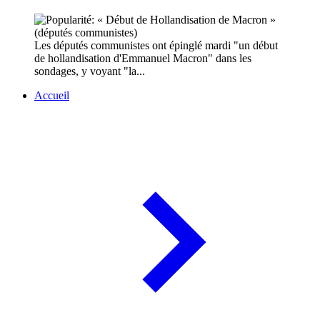
Les députés communistes ont épinglé mardi "un début
de hollandisation d'Emmanuel Macron" dans les
sondages, y voyant "la...
Accueil