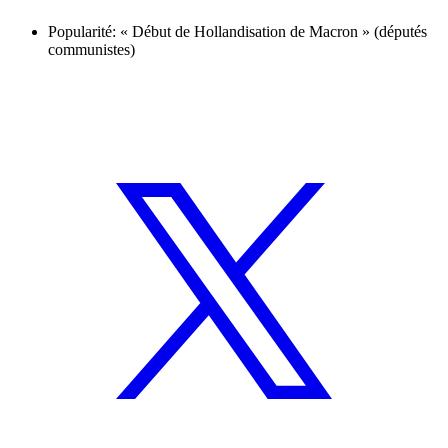
Popularité: « Début de Hollandisation de Macron » (députés
communistes)