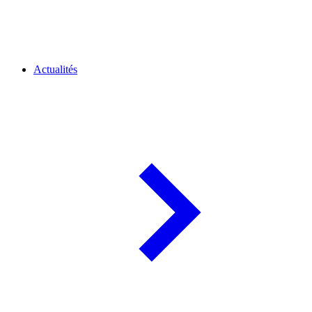
Actualités