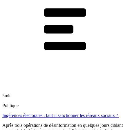
5min
Politique
Ingérences électorales : faut-il sanctionner les réseaux sociaux ?
Après trois opérations de désinformation en quelques jours ciblant