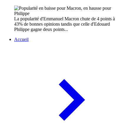
La popularité d'Emmanuel Macron chute de 4 points à
43% de bonnes opinions tandis que celle d'Edouard
Philippe gagne deux points...
Accueil