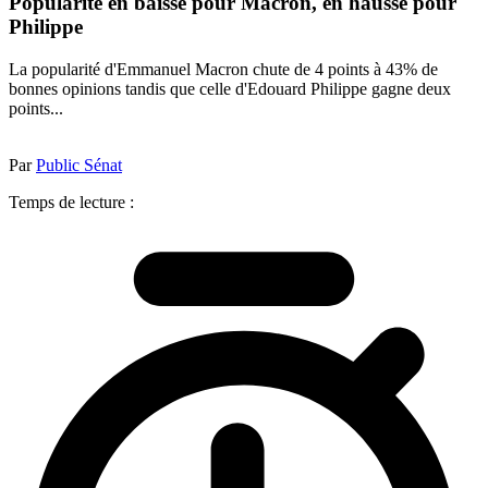
Popularité en baisse pour Macron, en hausse pour
Philippe
La popularité d'Emmanuel Macron chute de 4 points à 43% de
bonnes opinions tandis que celle d'Edouard Philippe gagne deux
points...
Par
Public Sénat
Temps de lecture :