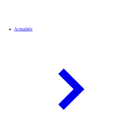
Actualités