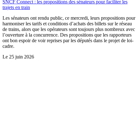
SNCF Connect : les propositions des sénateurs pour faciliter les
trajets en train
Les sénateurs ont rendu public, ce mercredi, leurs propositions pour
harmoniser les tarifs et conditions d’achats des billets sur le réseau
de trains, alors que les opérateurs sont toujours plus nombreux avec
l’ouverture à la concurrence. Des propositions que les rapporteurs
ont bon espoir de voir reprises par les députés dans le projet de loi-
cadre.
Le
25 juin 2026