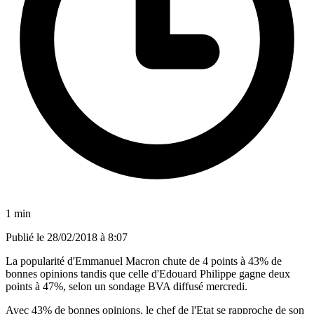
1 min
Publié le
28/02/2018 à 8:07
La popularité d'Emmanuel Macron chute de 4 points à 43% de
bonnes opinions tandis que celle d'Edouard Philippe gagne deux
points à 47%, selon un sondage BVA diffusé mercredi.
Avec 43% de bonnes opinions, le chef de l'Etat se rapproche de son