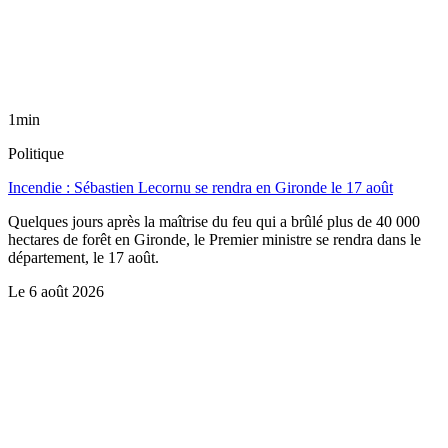
1min
Politique
Incendie : Sébastien Lecornu se rendra en Gironde le 17 août
Quelques jours après la maîtrise du feu qui a brûlé plus de 40 000
hectares de forêt en Gironde, le Premier ministre se rendra dans le
département, le 17 août.
Le
6 août 2026