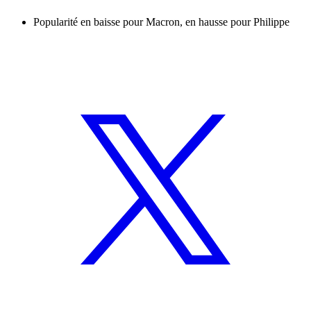
Popularité en baisse pour Macron, en hausse pour Philippe