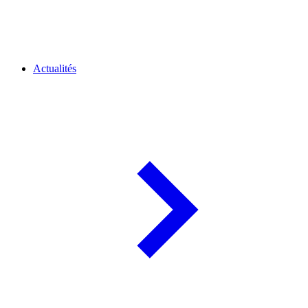
Actualités