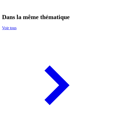
Dans la même thématique
Voir tous