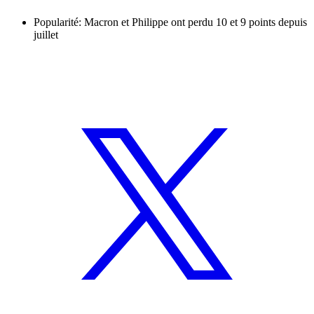
Popularité: Macron et Philippe ont perdu 10 et 9 points depuis
juillet