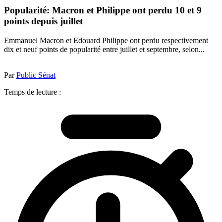
Popularité: Macron et Philippe ont perdu 10 et 9
points depuis juillet
Emmanuel Macron et Edouard Philippe ont perdu respectivement
dix et neuf points de popularité entre juillet et septembre, selon...
Par
Public Sénat
Temps de lecture :