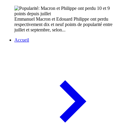
Emmanuel Macron et Edouard Philippe ont perdu
respectivement dix et neuf points de popularité entre
juillet et septembre, selon...
Accueil