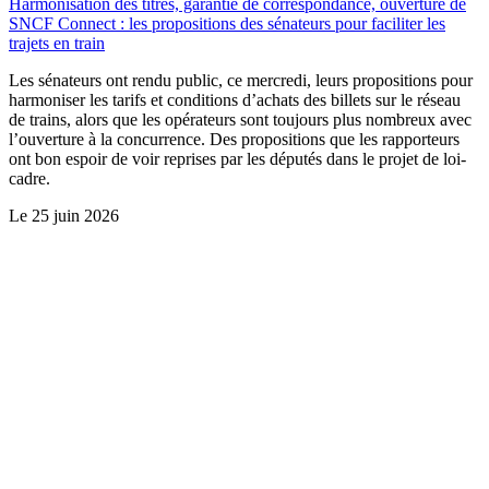
Harmonisation des titres, garantie de correspondance, ouverture de
SNCF Connect : les propositions des sénateurs pour faciliter les
trajets en train
Les sénateurs ont rendu public, ce mercredi, leurs propositions pour
harmoniser les tarifs et conditions d’achats des billets sur le réseau
de trains, alors que les opérateurs sont toujours plus nombreux avec
l’ouverture à la concurrence. Des propositions que les rapporteurs
ont bon espoir de voir reprises par les députés dans le projet de loi-
cadre.
Le
25 juin 2026