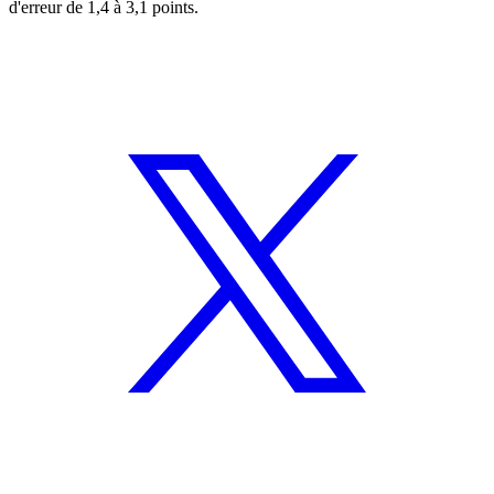
d'erreur de 1,4 à 3,1 points.