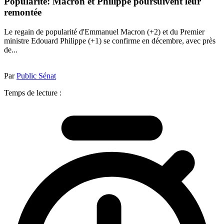
Popularité: Macron et Philippe poursuivent leur
remontée
Le regain de popularité d'Emmanuel Macron (+2) et du Premier
ministre Edouard Philippe (+1) se confirme en décembre, avec près
de...
Par
Public Sénat
Temps de lecture :