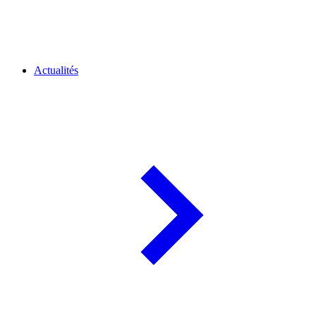
Actualités