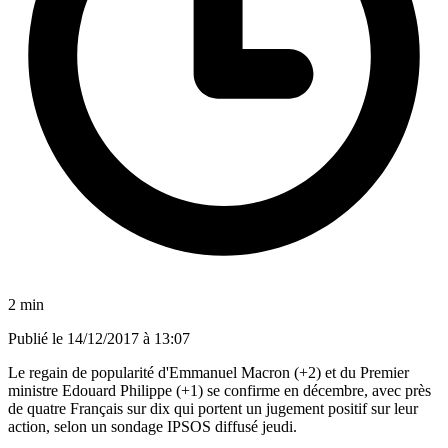
2 min
Publié le
14/12/2017 à 13:07
Le regain de popularité d'Emmanuel Macron (+2) et du Premier
ministre Edouard Philippe (+1) se confirme en décembre, avec près
de quatre Français sur dix qui portent un jugement positif sur leur
action, selon un sondage IPSOS diffusé jeudi.