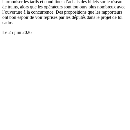
harmoniser les tarifs et conditions d’achats des billets sur le réseau
de trains, alors que les opérateurs sont toujours plus nombreux avec
l’ouverture à la concurrence. Des propositions que les rapporteurs
ont bon espoir de voir reprises par les députés dans le projet de loi-
cadre.
Le
25 juin 2026