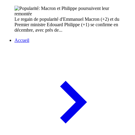
Le regain de popularité d'Emmanuel Macron (+2) et du
Premier ministre Edouard Philippe (+1) se confirme en
décembre, avec près de...
Accueil