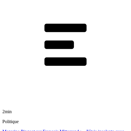
2min
Politique