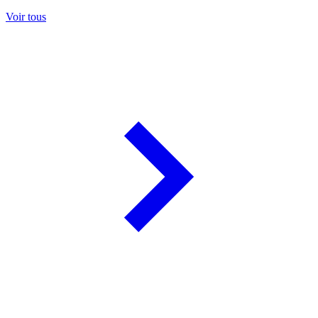
Voir tous