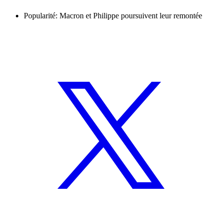
Popularité: Macron et Philippe poursuivent leur remontée