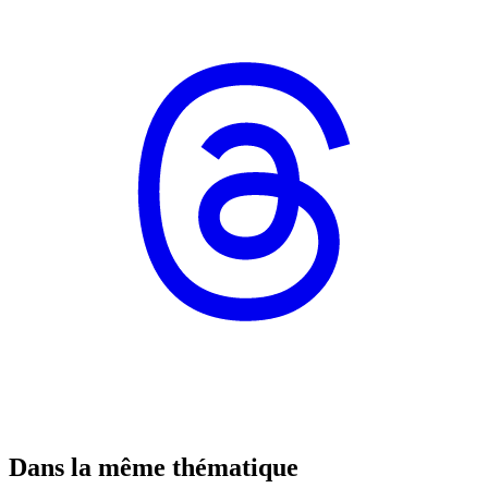
Dans la même thématique