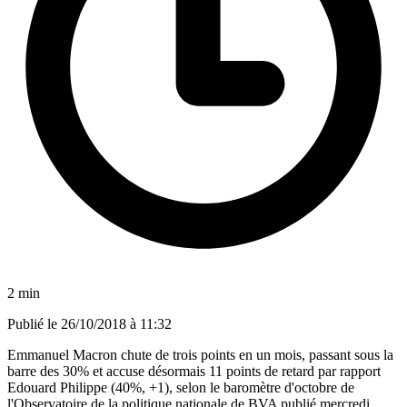
2 min
Publié le
26/10/2018 à 11:32
Emmanuel Macron chute de trois points en un mois, passant sous la
barre des 30% et accuse désormais 11 points de retard par rapport
Edouard Philippe (40%, +1), selon le baromètre d'octobre de
l'Observatoire de la politique nationale de BVA publié mercredi.