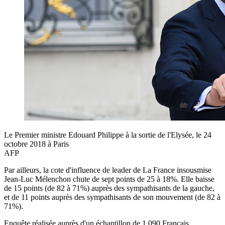
Le Premier ministre Edouard Philippe à la sortie de l'Elysée, le 24
octobre 2018 à Paris
AFP
Par ailleurs, la cote d'influence de leader de La France insousmise
Jean-Luc Mélenchon chute de sept points de 25 à 18%. Elle baisse
de 15 points (de 82 à 71%) auprès des sympathisants de la gauche,
et de 11 points auprès des sympathisants de son mouvement (de 82 à
71%).
Enquête réalisée auprès d'un échantillon de 1.090 Français