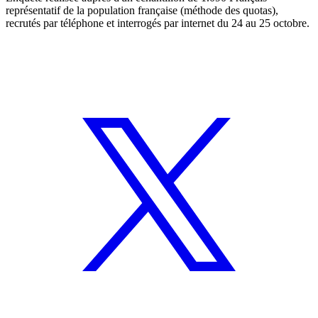
représentatif de la population française (méthode des quotas),
recrutés par téléphone et interrogés par internet du 24 au 25 octobre.