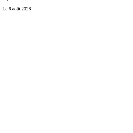
Le
6 août 2026