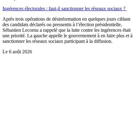
Ingérences électorales : faut-il sanctionner les réseaux sociaux ?
Après trois opérations de désinformation en quelques jours ciblant
des candidats déclarés ou pressentis à l’élection présidentielle,
Sébastien Lecornu a rappelé que la lutte contre les ingérences était
une priorité. La gauche appelle le gouvernement à en faire plus et à
sanctionner les réseaux sociaux participant à la diffusion.
Le
6 août 2026