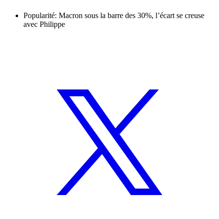
Popularité: Macron sous la barre des 30%, l’écart se creuse
avec Philippe