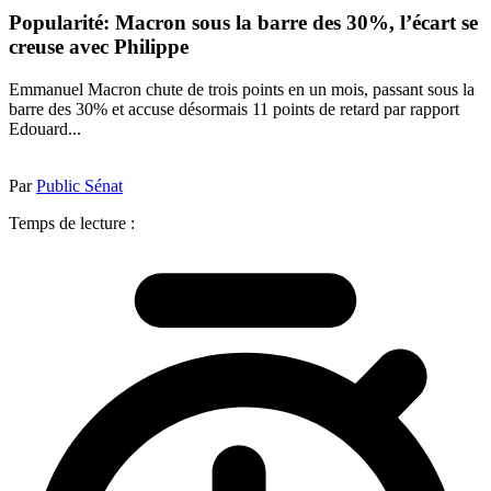
Popularité: Macron sous la barre des 30%, l’écart se
creuse avec Philippe
Emmanuel Macron chute de trois points en un mois, passant sous la
barre des 30% et accuse désormais 11 points de retard par rapport
Edouard...
Par
Public Sénat
Temps de lecture :