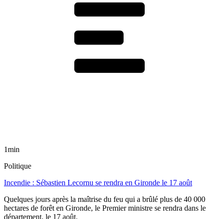
1min
Politique
Incendie : Sébastien Lecornu se rendra en Gironde le 17 août
Quelques jours après la maîtrise du feu qui a brûlé plus de 40 000
hectares de forêt en Gironde, le Premier ministre se rendra dans le
département, le 17 août.