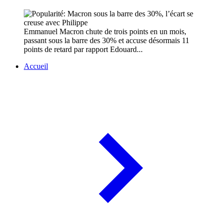
Emmanuel Macron chute de trois points en un mois,
passant sous la barre des 30% et accuse désormais 11
points de retard par rapport Edouard...
Accueil