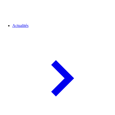
Actualités