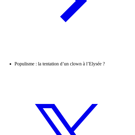
Populisme : la tentation d’un clown à l’Elysée ?