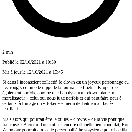
2 min
Publié le
02/10/2021 à 10:30
Mis à jour le
12/10/2021 à 15:45
Si dans l’inconscient collectif, le clown est un joyeux personnage au
nez rouge, comme le rappelle la journaliste Laëtitia Krupa, c’est
également parfois, comme elle l’analyse « un clown blanc, un
moralisateur »
celui qui nous juge parfois et qui peut faire peur à
certains, à l’image du « Joker » ennemi de Batman au faciès
terrifiant.
Mais alors
qui pourrait être le ou les « clowns » de la vie politique
française ? Bien qu’il ne soit pas encore officiellement candidat,
Éric
Zemmour pourrait être cette personnalité hors système pour Laëtitia