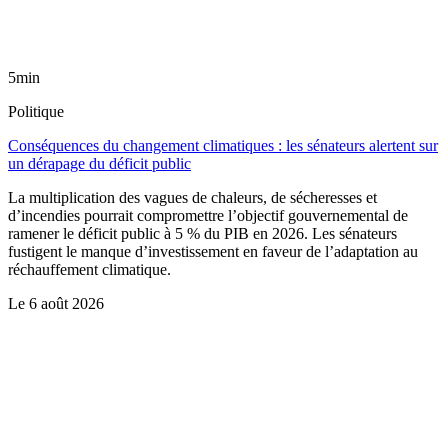
5min
Politique
Conséquences du changement climatiques : les sénateurs alertent sur
un dérapage du déficit public
La multiplication des vagues de chaleurs, de sécheresses et
d’incendies pourrait compromettre l’objectif gouvernemental de
ramener le déficit public à 5 % du PIB en 2026. Les sénateurs
fustigent le manque d’investissement en faveur de l’adaptation au
réchauffement climatique.
Le
6 août 2026