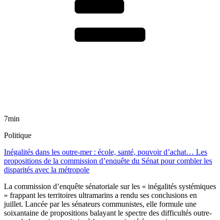
7min
Politique
Inégalités dans les outre-mer : école, santé, pouvoir d’achat… Les
propositions de la commission d’enquête du Sénat pour combler les
disparités avec la métropole
La commission d’enquête sénatoriale sur les « inégalités systémiques
» frappant les territoires ultramarins a rendu ses conclusions en
juillet. Lancée par les sénateurs communistes, elle formule une
soixantaine de propositions balayant le spectre des difficultés outre-