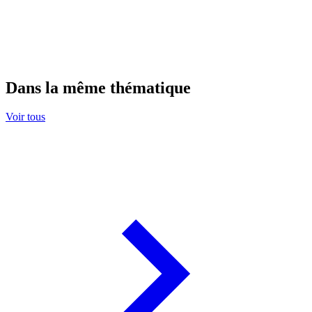
Dans la même thématique
Voir tous