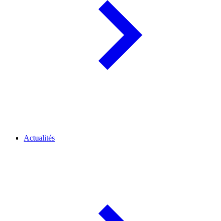
Actualités