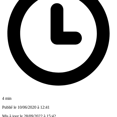
4 min
Publié le
10/06/2020 à 12:41
Mis à jour le
28/09/2022 à 15:42