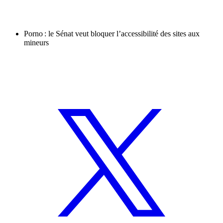
Porno : le Sénat veut bloquer l’accessibilité des sites aux
mineurs