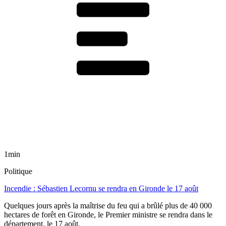
1min
Politique
Incendie : Sébastien Lecornu se rendra en Gironde le 17 août
Quelques jours après la maîtrise du feu qui a brûlé plus de 40 000
hectares de forêt en Gironde, le Premier ministre se rendra dans le
département, le 17 août.