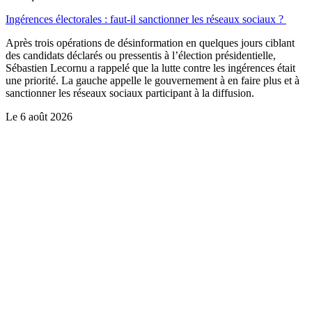
Ingérences électorales : faut-il sanctionner les réseaux sociaux ?
Après trois opérations de désinformation en quelques jours ciblant
des candidats déclarés ou pressentis à l’élection présidentielle,
Sébastien Lecornu a rappelé que la lutte contre les ingérences était
une priorité. La gauche appelle le gouvernement à en faire plus et à
sanctionner les réseaux sociaux participant à la diffusion.
Le
6 août 2026