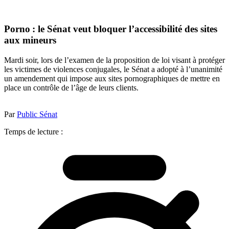
Porno : le Sénat veut bloquer l’accessibilité des sites
aux mineurs
Mardi soir, lors de l’examen de la proposition de loi visant à protéger
les victimes de violences conjugales, le Sénat a adopté à l’unanimité
un amendement qui impose aux sites pornographiques de mettre en
place un contrôle de l’âge de leurs clients.
Par
Public Sénat
Temps de lecture :