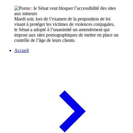
Mardi soir, lors de l’examen de la proposition de loi
visant à protéger les victimes de violences conjugales,
le Sénat a adopté à l’unanimité un amendement qui
impose aux sites pornographiques de mettre en place un
contrôle de l’âge de leurs clients.
Accueil