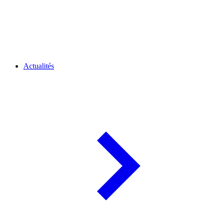
Actualités