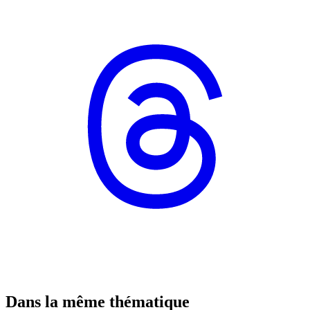
Dans la même thématique