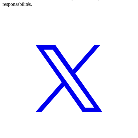
responsabilités.