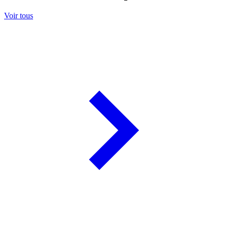
Voir tous