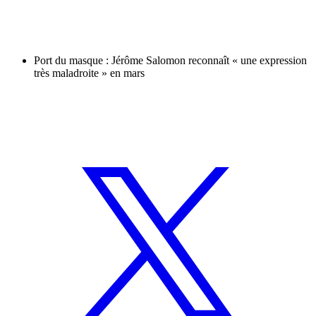
Port du masque : Jérôme Salomon reconnaît « une expression
très maladroite » en mars