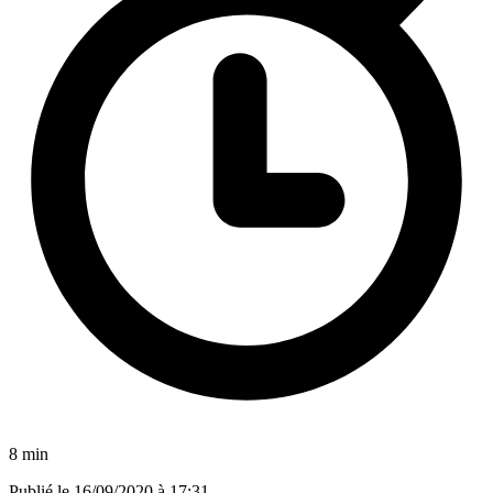
8 min
Publié le
16/09/2020 à 17:31