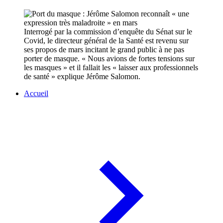
Interrogé par la commission d’enquête du Sénat sur le
Covid, le directeur général de la Santé est revenu sur
ses propos de mars incitant le grand public à ne pas
porter de masque. « Nous avions de fortes tensions sur
les masques » et il fallait les « laisser aux professionnels
de santé » explique Jérôme Salomon.
Accueil