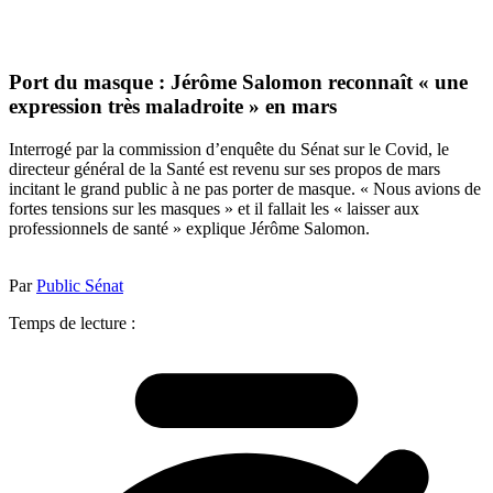
Port du masque : Jérôme Salomon reconnaît « une
expression très maladroite » en mars
Interrogé par la commission d’enquête du Sénat sur le Covid, le
directeur général de la Santé est revenu sur ses propos de mars
incitant le grand public à ne pas porter de masque. « Nous avions de
fortes tensions sur les masques » et il fallait les « laisser aux
professionnels de santé » explique Jérôme Salomon.
Par
Public Sénat
Temps de lecture :