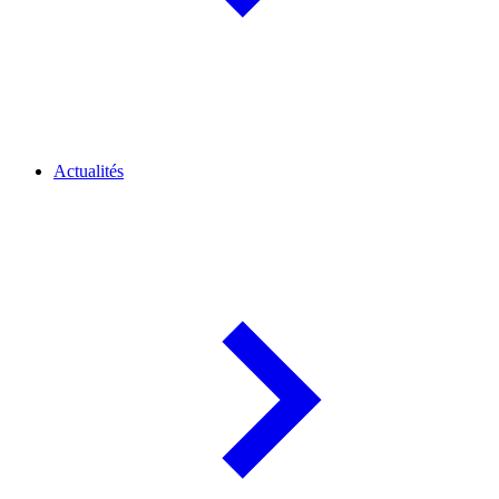
Actualités